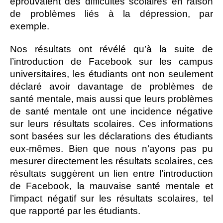
éprouvaient des difficultés scolaires en raison
de problèmes liés à la dépression, par
exemple.
Nos résultats ont révélé qu’à la suite de
l’introduction de Facebook sur les campus
universitaires, les étudiants ont non seulement
déclaré avoir davantage de problèmes de
santé mentale, mais aussi que leurs problèmes
de santé mentale ont une incidence négative
sur leurs résultats scolaires. Ces informations
sont basées sur les déclarations des étudiants
eux-mêmes. Bien que nous n’ayons pas pu
mesurer directement les résultats scolaires, ces
résultats suggèrent un lien entre l’introduction
de Facebook, la mauvaise santé mentale et
l’impact négatif sur les résultats scolaires, tel
que rapporté par les étudiants.