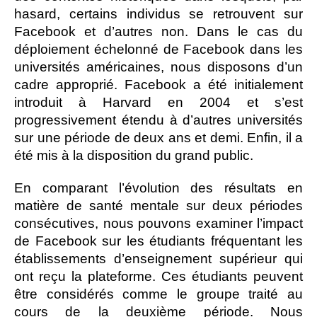
hasard, certains individus se retrouvent sur
Facebook et d’autres non. Dans le cas du
déploiement échelonné de Facebook dans les
universités américaines, nous disposons d’un
cadre approprié. Facebook a été initialement
introduit à Harvard en 2004 et s’est
progressivement étendu à d’autres universités
sur une période de deux ans et demi. Enfin, il a
été mis à la disposition du grand public.
En comparant l’évolution des résultats en
matière de santé mentale sur deux périodes
consécutives, nous pouvons examiner l’impact
de Facebook sur les étudiants fréquentant les
établissements d’enseignement supérieur qui
ont reçu la plateforme. Ces étudiants peuvent
être considérés comme le groupe traité au
cours de la deuxième période. Nous