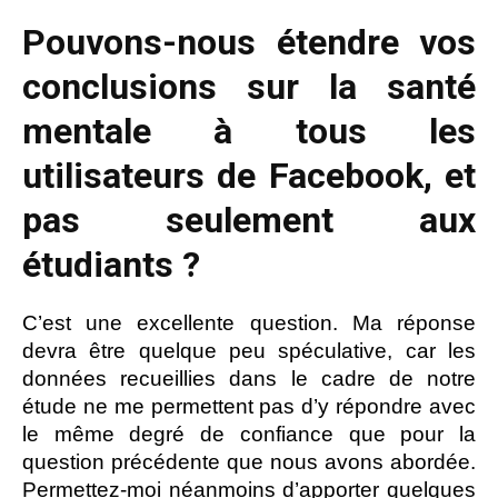
Pouvons-nous étendre vos
conclusions sur la santé
mentale à tous les
utilisateurs de Facebook, et
pas seulement aux
étudiants ?
C’est une excellente question. Ma réponse
devra être quelque peu spéculative, car les
données recueillies dans le cadre de notre
étude ne me permettent pas d’y répondre avec
le même degré de confiance que pour la
question précédente que nous avons abordée.
Permettez-moi néanmoins d’apporter quelques