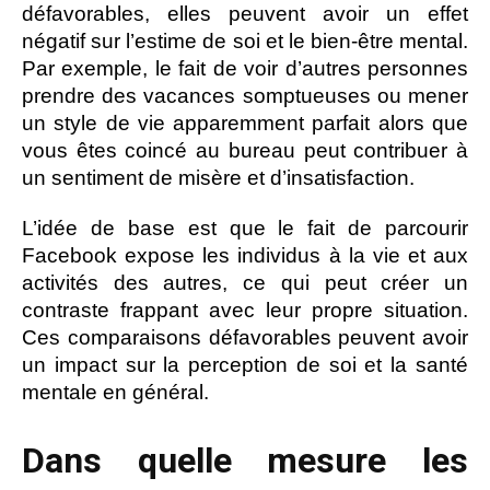
défavorables, elles peuvent avoir un effet
négatif sur l’estime de soi et le bien-être mental.
Par exemple, le fait de voir d’autres personnes
prendre des vacances somptueuses ou mener
un style de vie apparemment parfait alors que
vous êtes coincé au bureau peut contribuer à
un sentiment de misère et d’insatisfaction.
L’idée de base est que le fait de parcourir
Facebook expose les individus à la vie et aux
activités des autres, ce qui peut créer un
contraste frappant avec leur propre situation.
Ces comparaisons défavorables peuvent avoir
un impact sur la perception de soi et la santé
mentale en général.
Dans quelle mesure les