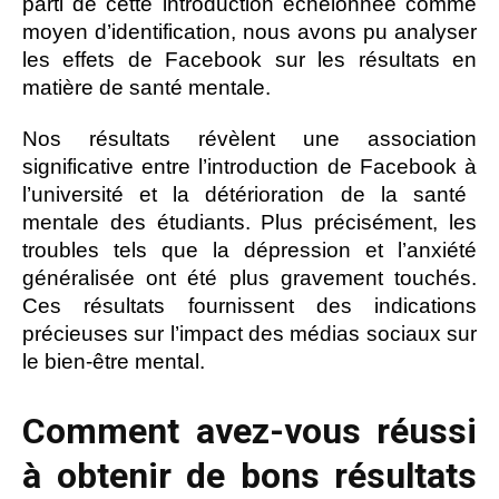
parti de cette introduction échelonnée comme
moyen d’identification, nous avons pu analyser
les effets de Facebook sur les résultats en
matière de santé mentale.
Nos résultats révèlent une association
significative entre l’introduction de Facebook à
l’université et la détérioration de la santé
mentale des étudiants. Plus précisément, les
troubles tels que la dépression et l’anxiété
généralisée ont été plus gravement touchés.
Ces résultats fournissent des indications
précieuses sur l’impact des médias sociaux sur
le bien-être mental.
Comment avez-vous réussi
à obtenir de bons résultats