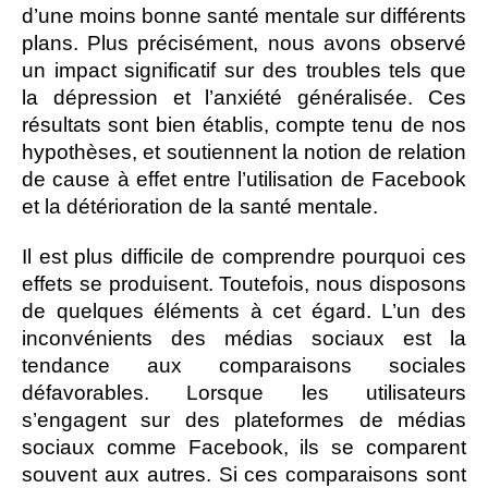
d’une moins bonne santé mentale sur différents
plans. Plus précisément, nous avons observé
un impact significatif sur des troubles tels que
la dépression et l’anxiété généralisée. Ces
résultats sont bien établis, compte tenu de nos
hypothèses, et soutiennent la notion de relation
de cause à effet entre l’utilisation de Facebook
et la détérioration de la santé mentale.
Il est plus difficile de comprendre pourquoi ces
effets se produisent. Toutefois, nous disposons
de quelques éléments à cet égard. L’un des
inconvénients des médias sociaux est la
tendance aux comparaisons sociales
défavorables. Lorsque les utilisateurs
s’engagent sur des plateformes de médias
sociaux comme Facebook, ils se comparent
souvent aux autres. Si ces comparaisons sont