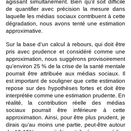
agissant simultanément. Bien qu’il soit difficile
de quantifier avec précision la mesure dans
laquelle les médias sociaux contribuent à cette
dégradation, nous avons tenté une estimation
approximative.
Sur la base d’un calcul à rebours, qui doit être
pris avec prudence et considéré comme une
approximation, nous suggérons provisoirement
qu’environ 25 % de la crise de la santé mentale
pourrait être attribuée aux médias sociaux. Il
est important de souligner que cette estimation
repose sur des hypothèses fortes et doit être
interprétée comme une estimation prudente. En
réalité, la contribution réelle des médias
sociaux pourrait être inférieure à cette
approximation. Ainsi, pour être plus prudent, je
dirais qu’au moins une partie, peut-être autour