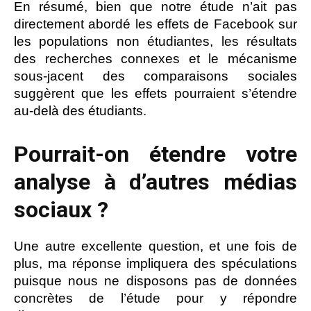
En résumé, bien que notre étude n’ait pas
directement abordé les effets de Facebook sur
les populations non étudiantes, les résultats
des recherches connexes et le mécanisme
sous-jacent des comparaisons sociales
suggèrent que les effets pourraient s’étendre
au-delà des étudiants.
Pourrait-on étendre votre
analyse à d’autres médias
sociaux ?
Une autre excellente question, et une fois de
plus, ma réponse impliquera des spéculations
puisque nous ne disposons pas de données
concrètes de l’étude pour y répondre