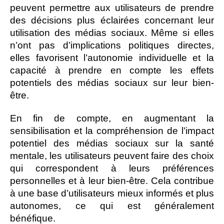
peuvent permettre aux utilisateurs de prendre
des décisions plus éclairées concernant leur
utilisation des médias sociaux. Même si elles
n’ont pas d’implications politiques directes,
elles favorisent l’autonomie individuelle et la
capacité à prendre en compte les effets
potentiels des médias sociaux sur leur bien-
être.
En fin de compte, en augmentant la
sensibilisation et la compréhension de l’impact
potentiel des médias sociaux sur la santé
mentale, les utilisateurs peuvent faire des choix
qui correspondent à leurs préférences
personnelles et à leur bien-être. Cela contribue
à une base d’utilisateurs mieux informés et plus
autonomes, ce qui est généralement
bénéfique.