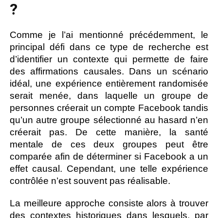
?
Comme je l’ai mentionné précédemment, le
principal défi dans ce type de recherche est
d’identifier un contexte qui permette de faire
des affirmations causales. Dans un scénario
idéal, une expérience entièrement randomisée
serait menée, dans laquelle un groupe de
personnes créerait un compte Facebook tandis
qu’un autre groupe sélectionné au hasard n’en
créerait pas. De cette manière, la santé
mentale de ces deux groupes peut être
comparée afin de déterminer si Facebook a un
effet causal. Cependant, une telle expérience
contrôlée n’est souvent pas réalisable.
La meilleure approche consiste alors à trouver
des contextes historiques dans lesquels, par