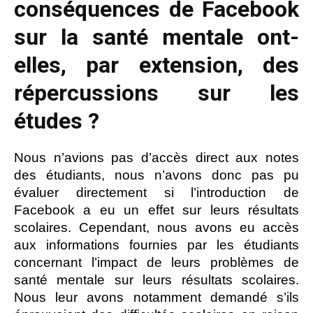
conséquences de Facebook
sur la santé mentale ont-
elles, par extension, des
répercussions sur les
études ?
Nous n’avions pas d’accès direct aux notes
des étudiants, nous n’avons donc pas pu
évaluer directement si l’introduction de
Facebook a eu un effet sur leurs résultats
scolaires. Cependant, nous avons eu accès
aux informations fournies par les étudiants
concernant l’impact de leurs problèmes de
santé mentale sur leurs résultats scolaires.
Nous leur avons notamment demandé s’ils