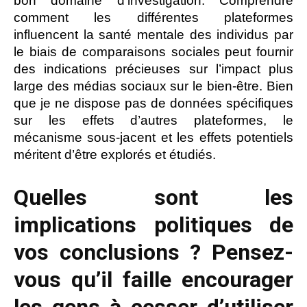
bon domaine d’investigation. Comprendre
comment les différentes plateformes
influencent la santé mentale des individus par
le biais de comparaisons sociales peut fournir
des indications précieuses sur l’impact plus
large des médias sociaux sur le bien-être. Bien
que je ne dispose pas de données spécifiques
sur les effets d’autres plateformes, le
mécanisme sous-jacent et les effets potentiels
méritent d’être explorés et étudiés.
Quelles sont les
implications politiques de
vos conclusions ? Pensez-
vous qu’il faille encourager
les gens à cesser d’utiliser