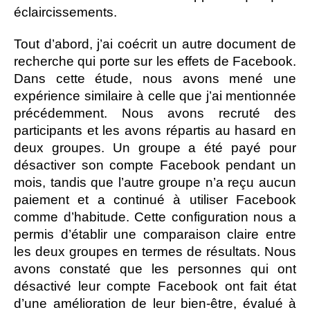
éclaircissements.
Tout d’abord, j’ai coécrit un autre document de
recherche qui porte sur les effets de Facebook.
Dans cette étude, nous avons mené une
expérience similaire à celle que j’ai mentionnée
précédemment. Nous avons recruté des
participants et les avons répartis au hasard en
deux groupes. Un groupe a été payé pour
désactiver son compte Facebook pendant un
mois, tandis que l’autre groupe n’a reçu aucun
paiement et a continué à utiliser Facebook
comme d’habitude. Cette configuration nous a
permis d’établir une comparaison claire entre
les deux groupes en termes de résultats. Nous
avons constaté que les personnes qui ont
désactivé leur compte Facebook ont fait état
d’une amélioration de leur bien-être, évalué à