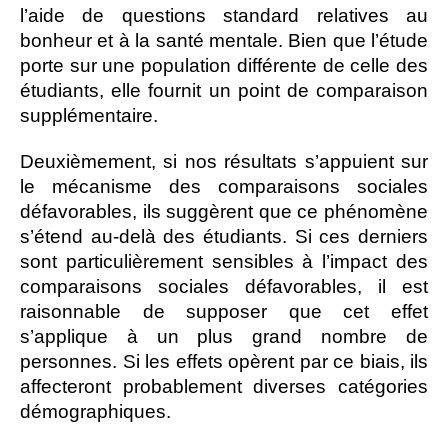
l’aide de questions standard relatives au
bonheur et à la santé mentale. Bien que l’étude
porte sur une population différente de celle des
étudiants, elle fournit un point de comparaison
supplémentaire.
Deuxièmement, si nos résultats s’appuient sur
le mécanisme des comparaisons sociales
défavorables, ils suggèrent que ce phénomène
s’étend au-delà des étudiants. Si ces derniers
sont particulièrement sensibles à l’impact des
comparaisons sociales défavorables, il est
raisonnable de supposer que cet effet
s’applique à un plus grand nombre de
personnes. Si les effets opèrent par ce biais, ils
affecteront probablement diverses catégories
démographiques.