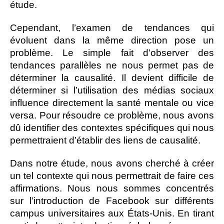
étude.
Cependant, l’examen de tendances qui
évoluent dans la même direction pose un
problème. Le simple fait d’observer des
tendances parallèles ne nous permet pas de
déterminer la causalité. Il devient difficile de
déterminer si l’utilisation des médias sociaux
influence directement la santé mentale ou vice
versa. Pour résoudre ce problème, nous avons
dû identifier des contextes spécifiques qui nous
permettraient d’établir des liens de causalité.
Dans notre étude, nous avons cherché à créer
un tel contexte qui nous permettrait de faire ces
affirmations. Nous nous sommes concentrés
sur l’introduction de Facebook sur différents
campus universitaires aux États-Unis. En tirant