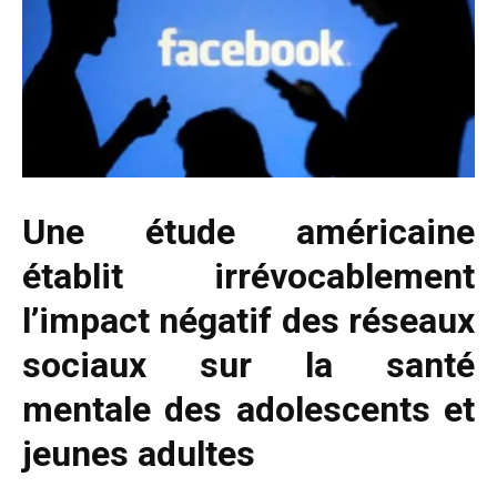
Une étude américaine
établit irrévocablement
l’impact négatif des réseaux
sociaux sur la santé
mentale des adolescents et
jeunes adultes