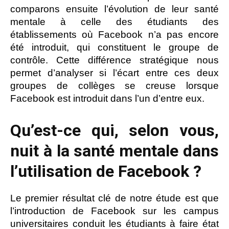
comparons ensuite l’évolution de leur santé
mentale à celle des étudiants des
établissements où Facebook n’a pas encore
été introduit, qui constituent le groupe de
contrôle. Cette différence stratégique nous
permet d’analyser si l’écart entre ces deux
groupes de collèges se creuse lorsque
Facebook est introduit dans l’un d’entre eux.
Qu’est-ce qui, selon vous,
nuit à la santé mentale dans
l’utilisation de Facebook ?
Le premier résultat clé de notre étude est que
l’introduction de Facebook sur les campus
universitaires conduit les étudiants à faire état