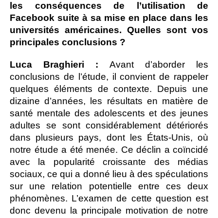
les conséquences de l’utilisation de
Facebook suite à sa mise en place dans les
universités américaines. Quelles sont vos
principales conclusions ?
Luca Braghieri :
Avant d’aborder les
conclusions de l’étude, il convient de rappeler
quelques éléments de contexte. Depuis une
dizaine d’années, les résultats en matière de
santé mentale des adolescents et des jeunes
adultes se sont considérablement détériorés
dans plusieurs pays, dont les États-Unis, où
notre étude a été menée. Ce déclin a coïncidé
avec la popularité croissante des médias
sociaux, ce qui a donné lieu à des spéculations
sur une relation potentielle entre ces deux
phénomènes. L’examen de cette question est
donc devenu la principale motivation de notre