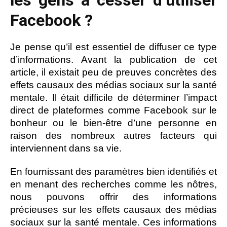
Facebook ?
Je pense qu’il est essentiel de diffuser ce type
d’informations. Avant la publication de cet
article, il existait peu de preuves concrètes des
effets causaux des médias sociaux sur la santé
mentale. Il était difficile de déterminer l’impact
direct de plateformes comme Facebook sur le
bonheur ou le bien-être d’une personne en
raison des nombreux autres facteurs qui
interviennent dans sa vie.
En fournissant des paramètres bien identifiés et
en menant des recherches comme les nôtres,
nous pouvons offrir des informations
précieuses sur les effets causaux des médias
sociaux sur la santé mentale. Ces informations