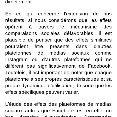
directement.
En ce qui concerne l’extension de nos
résultats, si nous considérons que les effets
opèrent à travers le mécanisme des
comparaisons sociales défavorables, il est
plausible de penser que des effets similaires
pourraient être présents dans d’autres
plateformes de médias sociaux comme
Instagram ou d’autres plateformes qui ne
diffèrent pas significativement de Facebook.
Toutefois, il est important de noter que chaque
plateforme a ses propres caractéristiques et sa
propre dynamique d’utilisation, de sorte que les
effets spécifiques peuvent varier.
L’étude des effets des plateformes de médias
sociaux autres que Facebook est en effet un