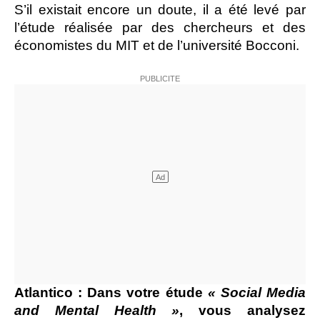
S’il existait encore un doute, il a été levé par
l’étude réalisée par des chercheurs et des
économistes du MIT et de l’université Bocconi.
Atlantico : Dans votre étude
« Social Media
and Mental Health »
, vous analysez