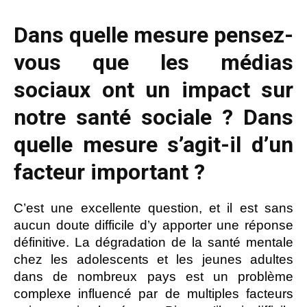
Dans quelle mesure pensez-
vous que les médias
sociaux ont un impact sur
notre santé sociale ? Dans
quelle mesure s’agit-il d’un
facteur important ?
C’est une excellente question, et il est sans
aucun doute difficile d’y apporter une réponse
définitive. La dégradation de la santé mentale
chez les adolescents et les jeunes adultes
dans de nombreux pays est un problème
complexe influencé par de multiples facteurs