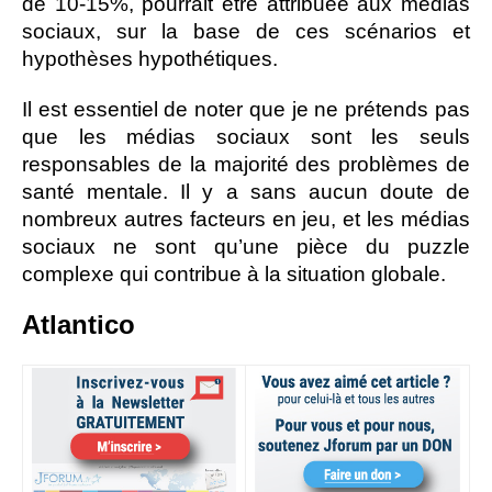
de 10-15%, pourrait être attribuée aux médias
sociaux, sur la base de ces scénarios et
hypothèses hypothétiques.
Il est essentiel de noter que je ne prétends pas
que les médias sociaux sont les seuls
responsables de la majorité des problèmes de
santé mentale. Il y a sans aucun doute de
nombreux autres facteurs en jeu, et les médias
sociaux ne sont qu’une pièce du puzzle
complexe qui contribue à la situation globale.
Atlantico