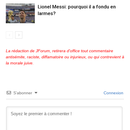
Lionel Messi: pourquoi il a fondu en
larmes?
La rédaction de JForum, retirera d'office tout commentaire
antisémite, raciste, diffamatoire ou injurieux, ou qui contrevient à
la morale juive.
S’abonner
Connexion