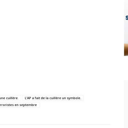
ne cuillère.
L’AP a fait de la cuillère un symbole.
terroristes en septembre