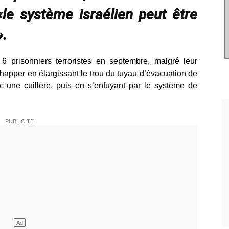
«le système israélien peut être
».
6 prisonniers terroristes en septembre, malgré leur
chapper en élargissant le trou du tuyau d’évacuation de
c une cuillère, puis en s’enfuyant par le système de