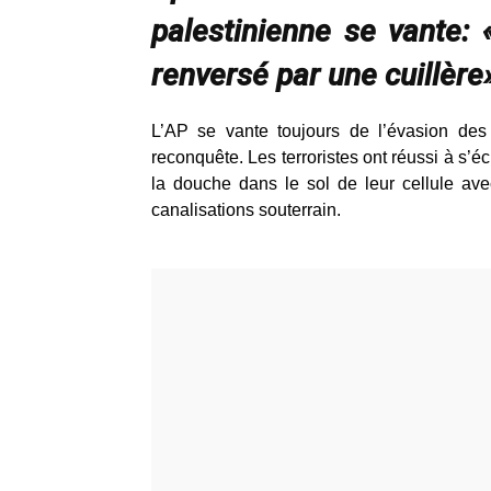
palestinienne se vante: 
renversé par une cuillère
L’AP se vante toujours de l’évasion des 
reconquête. Les terroristes ont réussi à s’é
la douche dans le sol de leur cellule ave
canalisations souterrain.