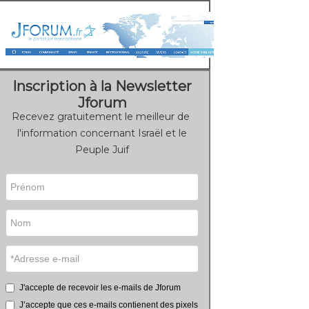
Inscription à la Newsletter
Jforum
Recevez gratuitement le meilleur de
l'information concernant Israël et le
Peuple Juif
J'accepte de recevoir les e-mails de Jforum
J’accepte que ces e-mails contienent des pixels