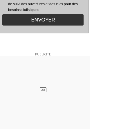
de suivi des ouvertures et des clics pour des
besoins statistiques
ENVOYER