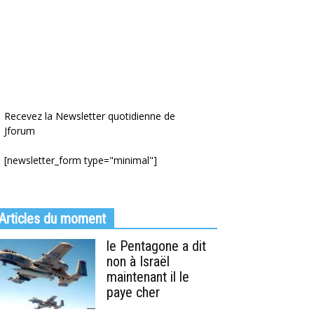
Recevez la Newsletter quotidienne de
Jforum
[newsletter_form type="minimal"]
Articles du moment
le Pentagone a dit
non à Israël
maintenant il le
paye cher