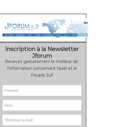
Inscription à la Newsletter
Jforum
Recevez gratuitement le meilleur de
l'information concernant Israël et le
Peuple Juif