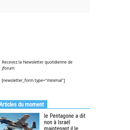
Recevez la Newsletter quotidienne de
Jforum
[newsletter_form type="minimal"]
Articles du moment
le Pentagone a dit
non à Israël
maintenant il le