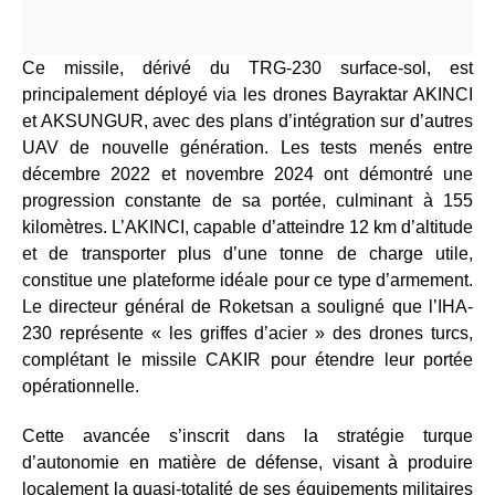
Ce missile, dérivé du TRG-230 surface-sol, est
principalement déployé via les drones Bayraktar AKINCI
et AKSUNGUR, avec des plans d’intégration sur d’autres
UAV de nouvelle génération. Les tests menés entre
décembre 2022 et novembre 2024 ont démontré une
progression constante de sa portée, culminant à 155
kilomètres. L’AKINCI, capable d’atteindre 12 km d’altitude
et de transporter plus d’une tonne de charge utile,
constitue une plateforme idéale pour ce type d’armement.
Le directeur général de Roketsan a souligné que l’IHA-
230 représente « les griffes d’acier » des drones turcs,
complétant le missile CAKIR pour étendre leur portée
opérationnelle.
Cette avancée s’inscrit dans la stratégie turque
d’autonomie en matière de défense, visant à produire
localement la quasi-totalité de ses équipements militaires