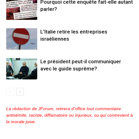
Pourquoi cette enquête fait-elle autant
parler?
L’Italie retire les entreprises
israéliennes
Le président peut-il communiquer
avec le guide suprême?
La rédaction de JForum, retirera d'office tout commentaire
antisémite, raciste, diffamatoire ou injurieux, ou qui contrevient à
la morale juive.