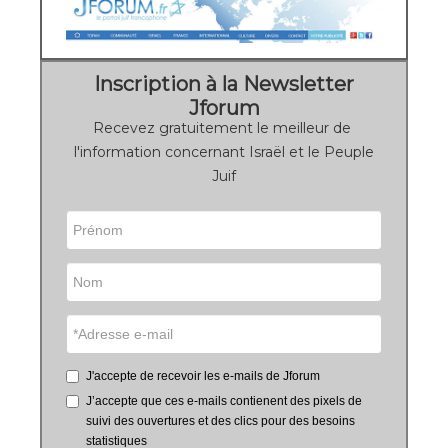
Inscription à la Newsletter
Jforum
Recevez gratuitement le meilleur de
l'information concernant Israël et le Peuple
Juif
J'accepte de recevoir les e-mails de Jforum
J’accepte que ces e-mails contienent des pixels de
suivi des ouvertures et des clics pour des besoins
statistiques