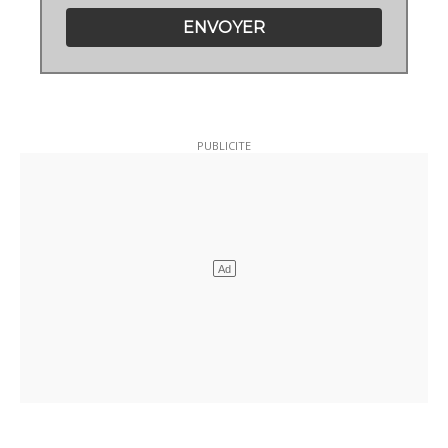
ENVOYER