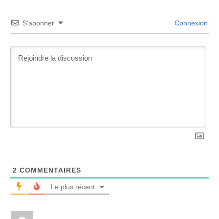
S’abonner
Connexion
2
COMMENTAIRES
Le plus récent