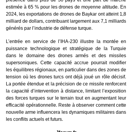
estimée à 65 % pour les drones de moyenne altitude. En
2024, les exportations de drones de Baykar ont atteint 1,8
milliard de dollars, contribuant largement aux 7,1 milliards
générés par l’industrie de défense turque.
L’entrée en service de l’IHA-230 illustre la montée en
puissance technologique et stratégique de la Turquie
dans le domaine des drones armés et des missiles
supersoniques. Cette capacité accrue pourrait modifier
les équilibres régionaux, en particulier dans des zones de
tension où les drones turcs ont déjà joué un rôle décisif.
La portée étendue et la précision de ce missile renforcent
la capacité d’intervention à distance, limitant l’exposition
des forces turques sur le terrain tout en augmentant leur
efficacité opérationnelle. Reste à observer comment cette
nouvelle arme influencera les dynamiques militaires dans
les conflits actuels et futurs.