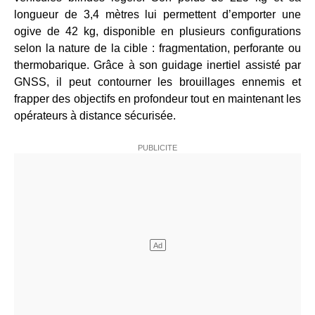
longueur de 3,4 mètres lui permettent d’emporter une
ogive de 42 kg, disponible en plusieurs configurations
selon la nature de la cible : fragmentation, perforante ou
thermobarique. Grâce à son guidage inertiel assisté par
GNSS, il peut contourner les brouillages ennemis et
frapper des objectifs en profondeur tout en maintenant les
opérateurs à distance sécurisée.