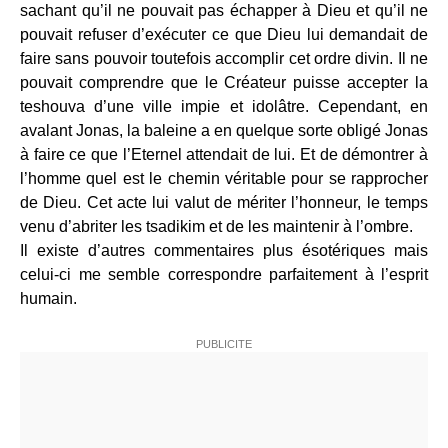
sachant qu’il ne pouvait pas échapper à Dieu et qu’il ne
pouvait refuser d’exécuter ce que Dieu lui demandait de
faire sans pouvoir toutefois accomplir cet ordre divin. Il ne
pouvait comprendre que le Créateur puisse accepter la
teshouva d’une ville impie et idolâtre. Cependant, en
avalant Jonas, la baleine a en quelque sorte obligé Jonas
à faire ce que l’Eternel attendait de lui. Et de démontrer à
l’homme quel est le chemin véritable pour se rapprocher
de Dieu. Cet acte lui valut de mériter l’honneur, le temps
venu d’abriter les tsadikim et de les maintenir à l’ombre.
Il existe d’autres commentaires plus ésotériques mais
celui-ci me semble correspondre parfaitement à l’esprit
humain.