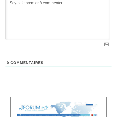
0
COMMENTAIRES