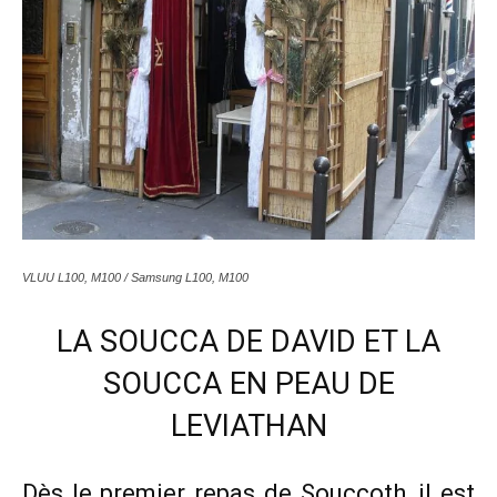
VLUU L100, M100 / Samsung L100, M100
LA SOUCCA DE DAVID ET LA
SOUCCA EN PEAU DE
LEVIATHAN
Dès le premier repas de Souccoth, il est