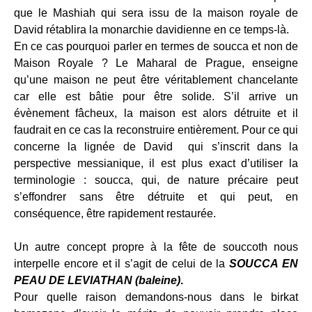
que le Mashiah qui sera issu de la maison royale de
David rétablira la monarchie davidienne en ce temps-là.
En ce cas pourquoi parler en termes de soucca et non de
Maison Royale ? Le Maharal de Prague, enseigne
qu’une maison ne peut être véritablement chancelante
car elle est bâtie pour être solide. S’il arrive un
évènement fâcheux, la maison est alors détruite et il
faudrait en ce cas la reconstruire entièrement. Pour ce qui
concerne la lignée de David qui s’inscrit dans la
perspective messianique, il est plus exact d’utiliser la
terminologie : soucca, qui, de nature précaire peut
s’effondrer sans être détruite et qui peut, en
conséquence, être rapidement restaurée.
Un autre concept propre à la fête de souccoth nous
interpelle encore et il s’agit de celui de la
SOUCCA EN
PEAU DE LEVIATHAN (baleine)
.
Pour quelle raison demandons-nous dans le birkat