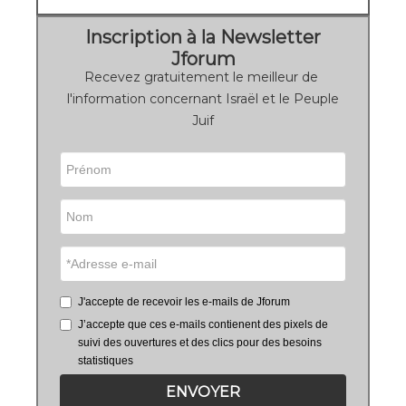
Inscription à la Newsletter
Jforum
Recevez gratuitement le meilleur de
l'information concernant Israël et le Peuple
Juif
J'accepte de recevoir les e-mails de Jforum
J’accepte que ces e-mails contienent des pixels de
suivi des ouvertures et des clics pour des besoins
statistiques
ENVOYER