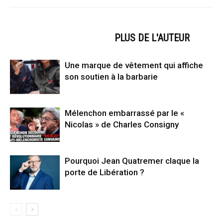
ARTICLES CONNEXES
PLUS DE L'AUTEUR
Une marque de vêtement qui affiche
son soutien à la barbarie
Mélenchon embarrassé par le «
Nicolas » de Charles Consigny
Pourquoi Jean Quatremer claque la
porte de Libération ?