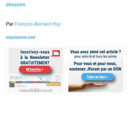
désastre
Par
François-Bernard Huy
marianne.net