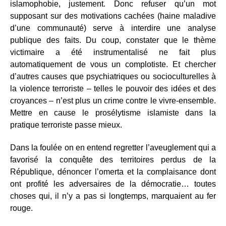
islamophobie, justement. Donc refuser qu’un mot
supposant sur des motivations cachées (haine maladive
d’une communauté) serve à interdire une analyse
publique des faits. Du coup, constater que le thème
victimaire a été instrumentalisé ne fait plus
automatiquement de vous un complotiste. Et chercher
d’autres causes que psychiatriques ou socioculturelles à
la violence terroriste – telles le pouvoir des idées et des
croyances – n’est plus un crime contre le vivre-ensemble.
Mettre en cause le prosélytisme islamiste dans la
pratique terroriste passe mieux.
Dans la foulée on en entend regretter l’aveuglement qui a
favorisé la conquête des territoires perdus de la
République, dénoncer l’omerta et la complaisance dont
ont profité les adversaires de la démocratie… toutes
choses qui, il n’y a pas si longtemps, marquaient au fer
rouge.