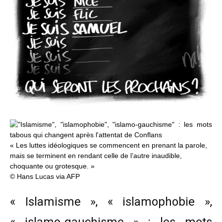
« Les luttes idéologiques se commencent en prenant la parole,
mais se terminent en rendant celle de l’autre inaudible,
choquante ou grotesque. »
© Hans Lucas via AFP
« Islamisme », « islamophobie »,
« islamo-gauchisme » : les mots