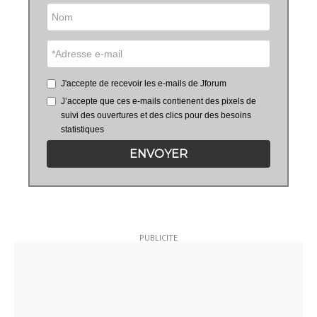
J'accepte de recevoir les e-mails de Jforum
J’accepte que ces e-mails contienent des pixels de
suivi des ouvertures et des clics pour des besoins
statistiques
ENVOYER