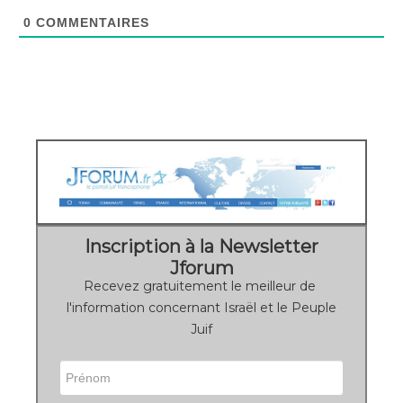
0
COMMENTAIRES
Inscription à la Newsletter
Jforum
Recevez gratuitement le meilleur de
l'information concernant Israël et le Peuple
Juif