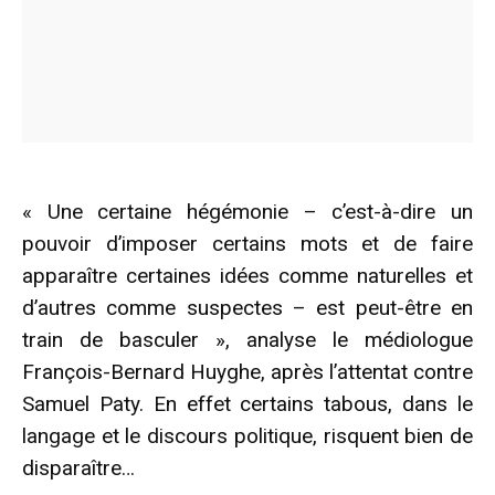
« Une certaine hégémonie – c’est-à-dire un
pouvoir d’imposer certains mots et de faire
apparaître certaines idées comme naturelles et
d’autres comme suspectes – est peut-être en
train de basculer », analyse le médiologue
François-Bernard Huyghe, après l’attentat contre
Samuel Paty. En effet certains tabous, dans le
langage et le discours politique, risquent bien de
disparaître…