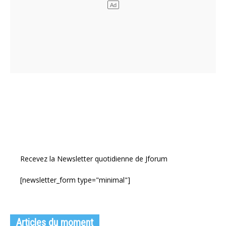
Recevez la Newsletter quotidienne de Jforum
[newsletter_form type="minimal"]
Articles du moment