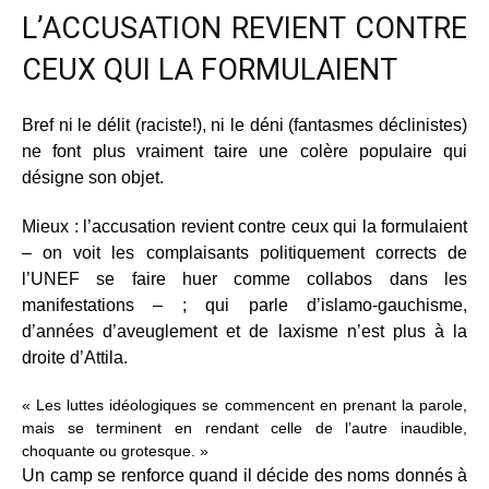
L’ACCUSATION REVIENT CONTRE
CEUX QUI LA FORMULAIENT
Bref ni le délit (raciste!), ni le déni (fantasmes déclinistes)
ne font plus vraiment taire une colère populaire qui
désigne son objet.
Mieux : l’accusation revient contre ceux qui la formulaient
– on voit les complaisants politiquement corrects de
l’UNEF se faire huer comme collabos dans les
manifestations – ; qui parle d’islamo-gauchisme,
d’années d’aveuglement et de laxisme n’est plus à la
droite d’Attila.
« Les luttes idéologiques se commencent en prenant la parole,
mais se terminent en rendant celle de l’autre inaudible,
choquante ou grotesque. »
Un camp se renforce quand il décide des noms donnés à