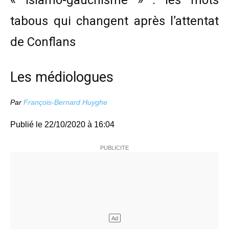
tabous qui changent après l’attentat
de Conflans
Les médiologues
Par
François-Bernard Huyghe
Publié le
22/10/2020 à 16:04