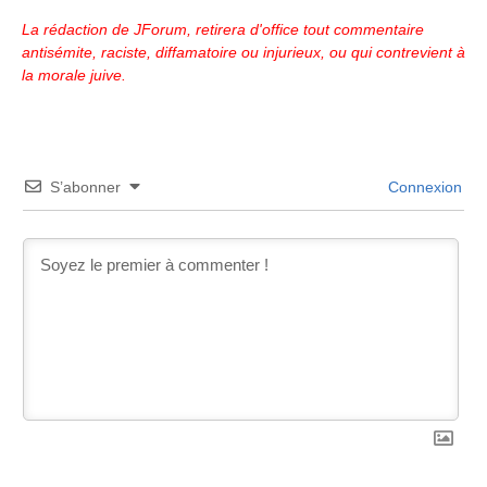
La rédaction de JForum, retirera d'office tout commentaire
antisémite, raciste, diffamatoire ou injurieux, ou qui contrevient à
la morale juive.
S’abonner
Connexion