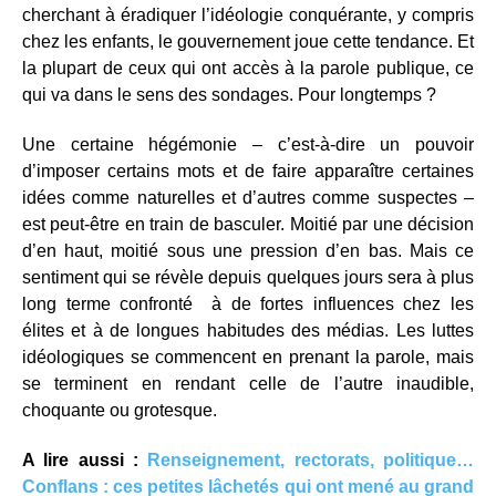
cherchant à éradiquer l’idéologie conquérante, y compris
chez les enfants, le gouvernement joue cette tendance. Et
la plupart de ceux qui ont accès à la parole publique, ce
qui va dans le sens des sondages. Pour longtemps ?
Une certaine hégémonie – c’est-à-dire un pouvoir
d’imposer certains mots et de faire apparaître certaines
idées comme naturelles et d’autres comme suspectes –
est peut-être en train de basculer. Moitié par une décision
d’en haut, moitié sous une pression d’en bas. Mais ce
sentiment qui se révèle depuis quelques jours sera à plus
long terme confronté à de fortes influences chez les
élites et à de longues habitudes des médias. Les luttes
idéologiques se commencent en prenant la parole, mais
se terminent en rendant celle de l’autre inaudible,
choquante ou grotesque.
A lire aussi :
Renseignement, rectorats, politique…
Conflans : ces petites lâchetés qui ont mené au grand