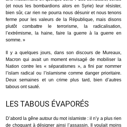
(et nous les bombardions alors en Syrie) leur résister,
bien sûr, car rien ne pourra nous désunir et nous tenons
ferme pour les valeurs de la République, mais disons
plutôt combattre le terrorisme, la radicalisation,
l’extrémisme, la haine, faire la guerre à la guerre en
somme. »
Il y a quelques jours, dans son discours de Mureaux,
Macron qui avait un moment envisagé de mobiliser la
Nation contre les « séparatismes », a fini par nommer
l’islam radical ou l’islamisme comme danger prioritaire.
Deux semaines et un crime plus tard, bien d’autres
tabous ont sauté.
LES TABOUS ÉVAPORÉS
D’abord la gêne autour du mot islamiste : il n’y a plus rien
de choquant à désigner ainsi l’assassin. Il voulait moins