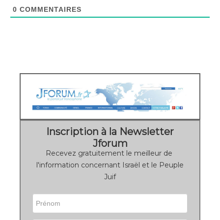
0
COMMENTAIRES
Inscription à la Newsletter
Jforum
Recevez gratuitement le meilleur de
l'information concernant Israël et le Peuple
Juif