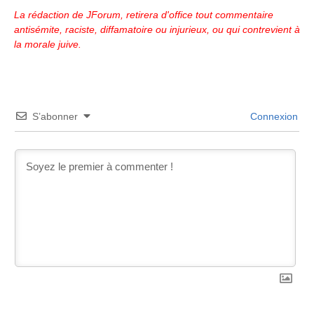
La rédaction de JForum, retirera d'office tout commentaire
antisémite, raciste, diffamatoire ou injurieux, ou qui contrevient à
la morale juive.
S’abonner
Connexion