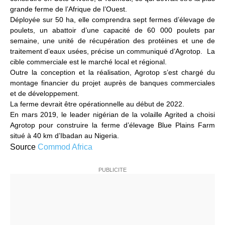
grande ferme de l’Afrique de l’Ouest.
Déployée sur 50 ha, elle comprendra sept fermes d’élevage de
poulets, un abattoir d’une capacité de 60 000 poulets par
semaine, une unité de récupération des protéines et une de
traitement d’eaux usées, précise un communiqué d’Agrotop. La
cible commerciale est le marché local et régional.
Outre la conception et la réalisation, Agrotop s’est chargé du
montage financier du projet auprès de banques commerciales
et de développement.
La ferme devrait être opérationnelle au début de 2022.
En mars 2019, le leader nigérian de la volaille Agrited a choisi
Agrotop pour construire la ferme d’élevage Blue Plains Farm
situé à 40 km d’Ibadan au Nigeria.
Source
Commod Africa