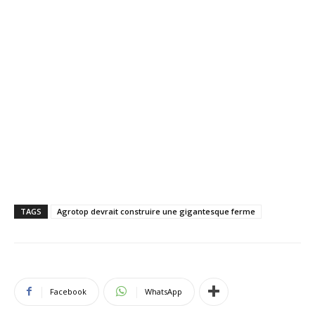
TAGS
Agrotop devrait construire une gigantesque ferme
Facebook
WhatsApp