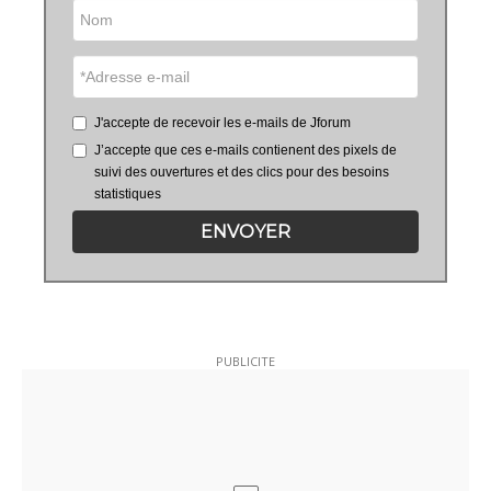
J'accepte de recevoir les e-mails de Jforum
J’accepte que ces e-mails contienent des pixels de
suivi des ouvertures et des clics pour des besoins
statistiques
ENVOYER