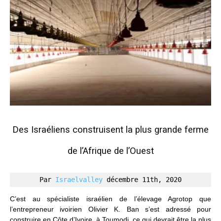
Des Israéliens construisent la plus grande ferme
de l’Afrique de l’Ouest
Par 
Israelvalley 
décembre 11th, 2020
C’est au spécialiste israélien de l’élevage Agrotop que
l’entrepreneur ivoirien Olivier K. Ban s’est adressé pour
construire en Côte d’Ivoire, à Toumodi, ce qui devrait être la plus