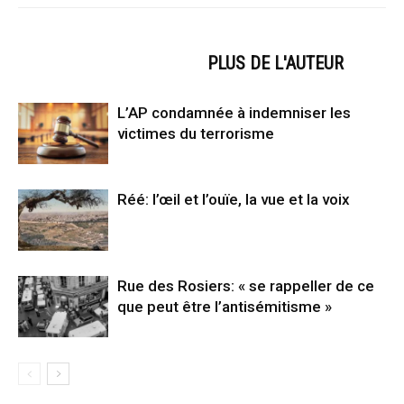
ARTICLES CONNEXES
PLUS DE L'AUTEUR
L’AP condamnée à indemniser les
victimes du terrorisme
Réé: l’œil et l’ouïe, la vue et la voix
Rue des Rosiers: « se rappeller de ce
que peut être l’antisémitisme »