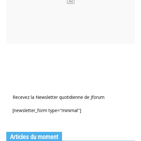
Recevez la Newsletter quotidienne de Jforum
[newsletter_form type="minimal"]
Articles du moment