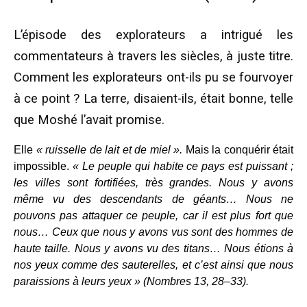
L’épisode des explorateurs a intrigué les
commentateurs à travers les siècles, à juste titre.
Comment les explorateurs ont-ils pu se fourvoyer
à ce point ? La terre, disaient-ils, était bonne, telle
que Moshé l’avait promise.
Elle
« ruisselle de lait et de miel ».
Mais la conquérir était
impossible.
« Le peuple qui habite ce pays est puissant ;
les villes sont fortifiées, très grandes. Nous y avons
même vu des descendants de géants… Nous ne
pouvons pas attaquer ce peuple, car il est plus fort que
nous… Ceux que nous y avons vus sont des hommes de
haute taille. Nous y avons vu des titans… Nous étions à
nos yeux comme des sauterelles, et c’est ainsi que nous
paraissions à leurs yeux » (Nombres 13, 28–33).