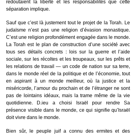
redoutaient la liberté et les responsabilités que cette
séparation implique.
Sauf que c’est là justement tout le projet de la Torah. Le
judaïsme n’est pas une religion d’évasion monastique.
C’est une religion profondément engagée dans le monde.
La Torah est le plan de construction d’une société avec
tous ses détails concrets : lois sur la guerre et l’aide
sociale, sur les récoltes et les troupeaux, sur les prêts et
les relations de travail — un code de nation sur sa terre,
dans le monde réel de la politique et de l’économie, tout
en aspirant à un monde meilleur, où la justice et la
miséricorde, l’amour du prochain et de l’étranger ne sont
pas de lointains idéaux, mais la trame même de la vie
quotidienne. D.ieu a choisi Israël pour rendre Sa
présence visible dans le monde, ce qui signifie qu’Israël
doit vivre dans le monde.
Bien sûr, le peuple juif a connu des ermites et des