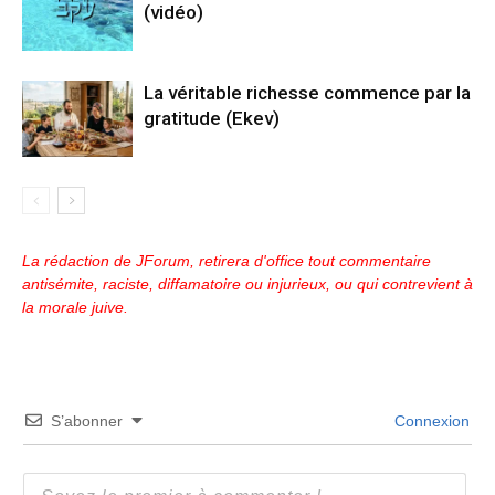
(vidéo)
La véritable richesse commence par la
gratitude (Ekev)
La rédaction de JForum, retirera d'office tout commentaire
antisémite, raciste, diffamatoire ou injurieux, ou qui contrevient à
la morale juive.
S’abonner
Connexion