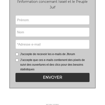
l'information concernant Israël et le Peuple
Juif
J'accepte de recevoir les e-mails de Jforum
J’accepte que ces e-mails contienent des pixels de
suivi des ouvertures et des clics pour des besoins
statistiques
ENVOYER