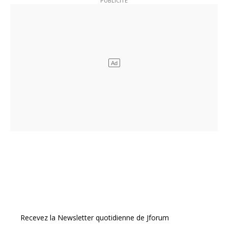
Recevez la Newsletter quotidienne de Jforum