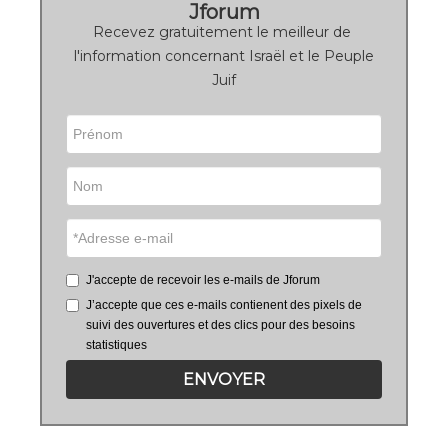
Jforum
Recevez gratuitement le meilleur de
l'information concernant Israël et le Peuple
Juif
J'accepte de recevoir les e-mails de Jforum
J’accepte que ces e-mails contienent des pixels de
suivi des ouvertures et des clics pour des besoins
statistiques
ENVOYER