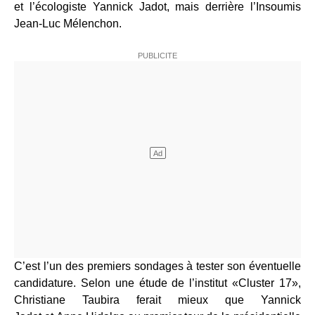
et l’écologiste Yannick Jadot, mais derrière l’Insoumis
Jean-Luc Mélenchon.
C’est l’un des premiers sondages à tester son éventuelle
candidature. Selon une étude de l’institut «Cluster 17»,
Christiane Taubira ferait mieux que Yannick