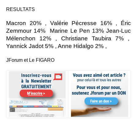
RESULTATS
Macron 20% , Valérie Pécresse 16% , Éric
Zemmour 14% Marine Le Pen 13% Jean-Luc
Mélenchon 12% , Christiane Taubira 7% ,
Yannick Jadot 5% , Anne Hidalgo 2% ,
JForum et Le FIGARO