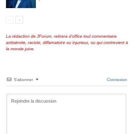
La rédaction de JForum, retirera d'office tout commentaire
antisémite, raciste, diffamatoire ou injurieux, ou qui contrevient à
la morale juive.
S’abonner
Connexion