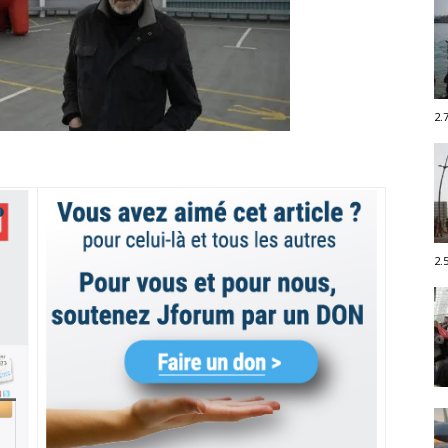
2.
2.