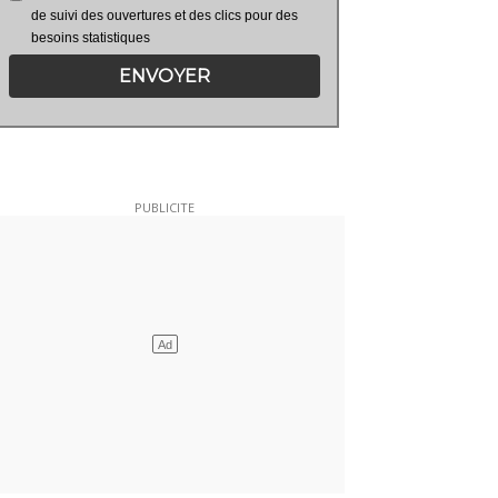
de suivi des ouvertures et des clics pour des
besoins statistiques
ENVOYER