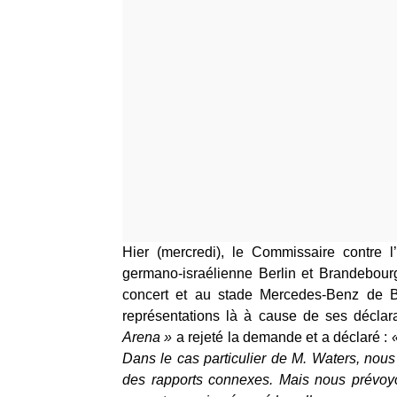
Hier (mercredi), le Commissaire contre l’
germano-israélienne Berlin et Brandebourg
concert et au stade Mercedes-Benz de 
représentations là à cause de ses déclar
Arena »
a rejeté la demande et a déclaré :
Dans le cas particulier de M. Waters, nou
des rapports connexes. Mais nous prévoyo