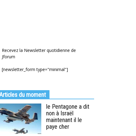
Recevez la Newsletter quotidienne de
Jforum
[newsletter_form type="minimal"]
Articles du moment
le Pentagone a dit
non à Israël
maintenant il le
paye cher