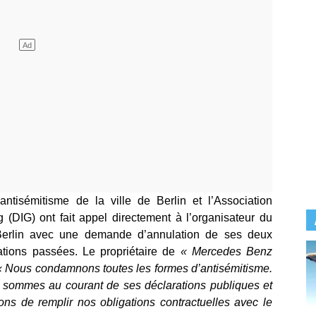
antisémitisme de la ville de Berlin et l’Association
 (DIG) ont fait appel directement à l’organisateur du
Berlin avec une demande d’annulation de ses deux
ations passées. Le propriétaire de
« Mercedes Benz
« Nous condamnons toutes les formes d’antisémitisme.
s sommes au courant de ses déclarations publiques et
ns de remplir nos obligations contractuelles avec le