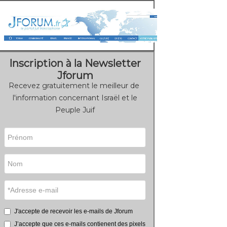
Inscription à la Newsletter
Jforum
Recevez gratuitement le meilleur de
l'information concernant Israël et le
Peuple Juif
J'accepte de recevoir les e-mails de Jforum
J’accepte que ces e-mails contienent des pixels