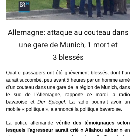
Allemagne: attaque au couteau dans
une gare de Munich, 1 mort et
3 blessés
Quatre passagers ont été grièvement blessés, dont l’un
aurait succombé, peu avant 5 heures par un homme armé
d’un couteau dans une gare de la région de Munich, dans
le sud de l’Allemagne, rapporte ce mardi la radio
bavaroise et
Der Spiegel
. La radio pourrait avoir un
mobile « politique », a annoncé la politique bavaroise.
La police allemande
vérifie des témoignages selon
lesquels l’agresseur aurait crié « Allahou akbar »
en