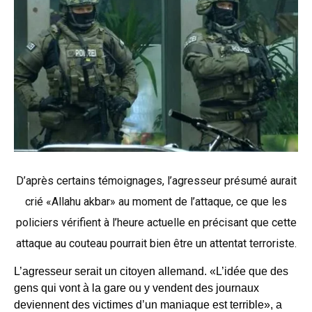
D’après certains témoignages, l’agresseur présumé aurait
crié «Allahu akbar» au moment de l’attaque, ce que les
policiers vérifient à l’heure actuelle en précisant que cette
attaque au couteau pourrait bien être un attentat terroriste.
L’agresseur serait un citoyen allemand. «L’idée que des
gens qui vont à la gare ou y vendent des journaux
deviennent des victimes d’un maniaque est terrible», a