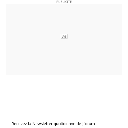
Recevez la Newsletter quotidienne de Jforum