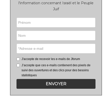
l'information concernant Israël et le Peuple
Juif
J'accepte de recevoir les e-mails de Jforum
J’accepte que ces e-mails contienent des pixels de
suivi des ouvertures et des clics pour des besoins
statistiques
ENVOYER