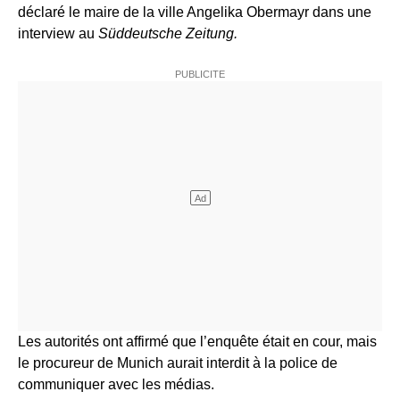
déclaré le maire de la ville Angelika Obermayr dans une
interview au
Süddeutsche Zeitung.
Les autorités ont affirmé que l’enquête était en cour, mais
le procureur de Munich aurait interdit à la police de
communiquer avec les médias.