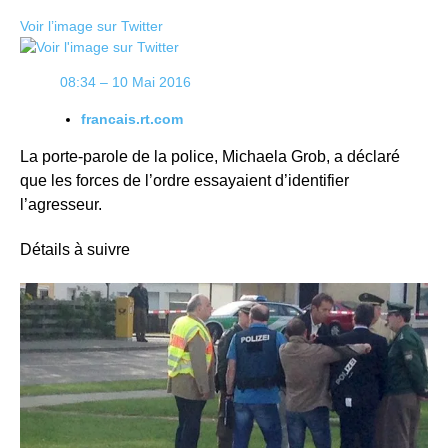
Voir l’image sur Twitter
08:34 – 10 Mai 2016
francais.rt.com
La porte-parole de la police, Michaela Grob, a déclaré
que les forces de l’ordre essayaient d’identifier
l’agresseur.
Détails à suivre