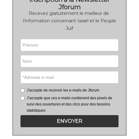
Jforum
Recevez gratuitement le meilleur de
l'information concernant Israël et le Peuple
Juif
J'accepte de recevoir les e-mails de Jforum
J’accepte que ces e-mails contienent des pixels de
suivi des ouvertures et des clics pour des besoins
statistiques
ENVOYER