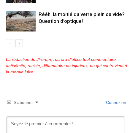
Rééh: la moitié du verre plein ou vide?
Question d’optique!
La rédaction de JForum, retirera d'office tout commentaire
antisémite, raciste, diffamatoire ou injurieux, ou qui contrevient à
la morale juive.
S’abonner
Connexion