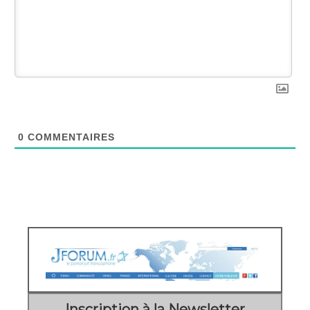
0
COMMENTAIRES
Inscription à la Newsletter