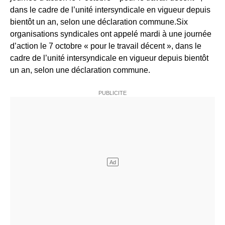
dans le cadre de l’unité intersyndicale en vigueur depuis
bientôt un an, selon une déclaration commune.Six
organisations syndicales ont appelé mardi à une journée
d’action le 7 octobre « pour le travail décent », dans le
cadre de l’unité intersyndicale en vigueur depuis bientôt
un an, selon une déclaration commune.