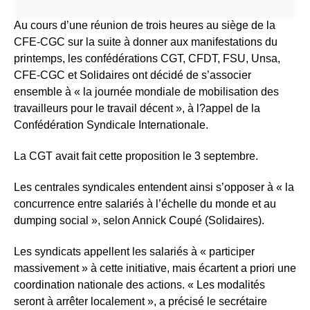
Au cours d’une réunion de trois heures au siège de la
CFE-CGC sur la suite à donner aux manifestations du
printemps, les confédérations CGT, CFDT, FSU, Unsa,
CFE-CGC et Solidaires ont décidé de s’associer
ensemble à « la journée mondiale de mobilisation des
travailleurs pour le travail décent », à l?appel de la
Confédération Syndicale Internationale.
La CGT avait fait cette proposition le 3 septembre.
Les centrales syndicales entendent ainsi s’opposer à « la
concurrence entre salariés à l’échelle du monde et au
dumping social », selon Annick Coupé (Solidaires).
Les syndicats appellent les salariés à « participer
massivement » à cette initiative, mais écartent a priori une
coordination nationale des actions. « Les modalités
seront à arrêter localement », a précisé le secrétaire