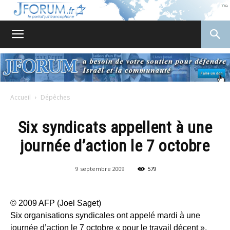
JForum
Accueil
Dépêches
Six syndicats appellent à une
journée d’action le 7 octobre
9 septembre 2009
579
© 2009 AFP (Joel Saget)
Six organisations syndicales ont appelé mardi à une
journée d’action le 7 octobre « pour le travail décent »,