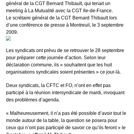
général de la CGT Bernard Thibault, qui tenait un
meeting à La Mutualité avec la CGT Ile-de-France.
Le scrétaire général de la CGT Bernard Thibault lors
d’une conférence de presse à Montreuil, le 3 septembre
2009.
Les syndicats ont prévu de se retrouver le 28 septembre
pour préparer cette journée d’action. Selon leur
déclaration commune, ils « souhaitent que les huit
organisations syndicales soient présentes » ce jour-là.
Deux syndicats, la CFTC et FO, n’ont en effet pas
participé à la réunion intersyndicale de mardi, invoquant
des problèmes d’agenda.
« Malheureusement, il n’a pas été possible d’avoir tout le
monde autour de la table, la question se posera pour
ceux qui n’ont pas participé de savoir ce qu’ils feront » le