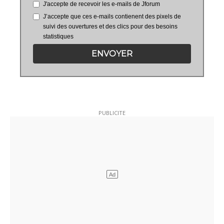
J'accepte de recevoir les e-mails de Jforum
J’accepte que ces e-mails contienent des pixels de
suivi des ouvertures et des clics pour des besoins
statistiques
ENVOYER