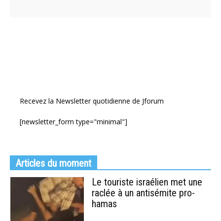
Recevez la Newsletter quotidienne de Jforum
[newsletter_form type="minimal"]
Articles du moment
Le touriste israélien met une
raclée à un antisémite pro-
hamas