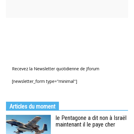
Recevez la Newsletter quotidienne de Jforum
[newsletter_form type="minimal"]
Articles du moment
le Pentagone a dit non à Israël
maintenant il le paye cher