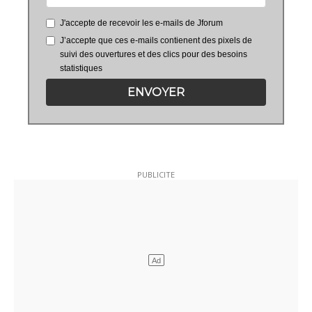
J'accepte de recevoir les e-mails de Jforum
J’accepte que ces e-mails contienent des pixels de
suivi des ouvertures et des clics pour des besoins
statistiques
ENVOYER