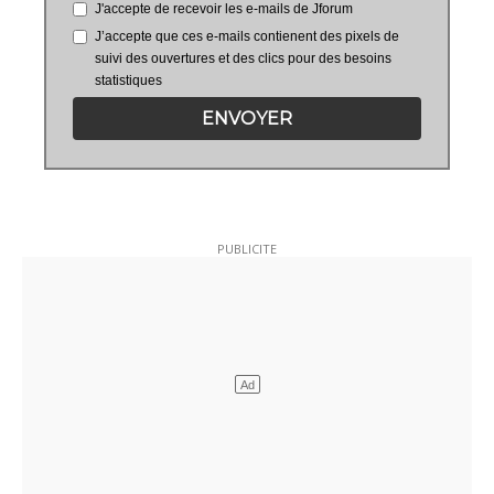
J'accepte de recevoir les e-mails de Jforum
J’accepte que ces e-mails contienent des pixels de
suivi des ouvertures et des clics pour des besoins
statistiques
ENVOYER