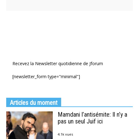
Recevez la Newsletter quotidienne de Jforum
[newsletter_form type="minimal"]
Articles du moment
Mamdani l’antisémite: Il n’y a
pas un seul Juif ici
4.1k vues