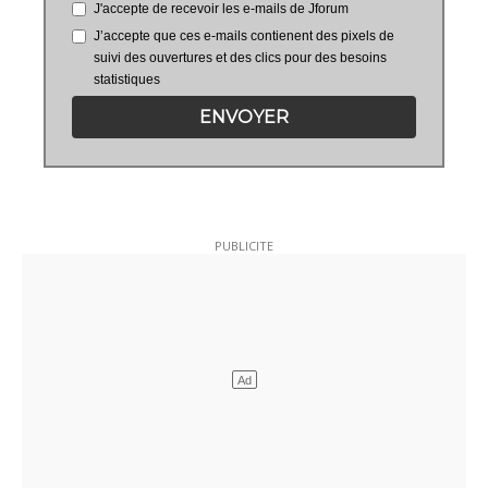
J'accepte de recevoir les e-mails de Jforum
J’accepte que ces e-mails contienent des pixels de
suivi des ouvertures et des clics pour des besoins
statistiques
ENVOYER