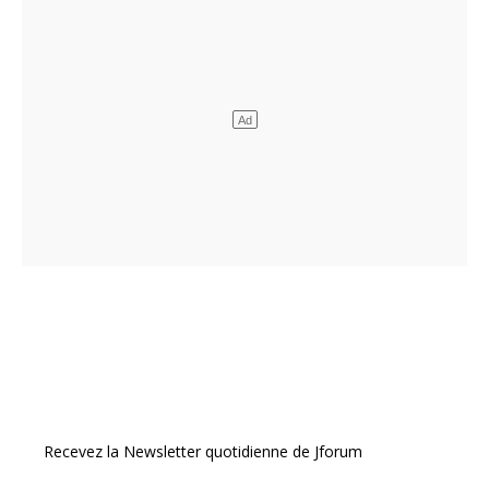
Recevez la Newsletter quotidienne de Jforum