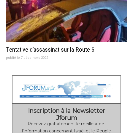
Tentative d’assassinat sur la Route 6
publié le 7 décembre 2022
Inscription à la Newsletter
Jforum
Recevez gratuitement le meilleur de
l'information concernant Israël et le Peuple