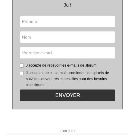
Juif
J'accepte de recevoir les e-mails de Jforum
J’accepte que ces e-mails contienent des pixels de
suivi des ouvertures et des clics pour des besoins
statistiques
ENVOYER