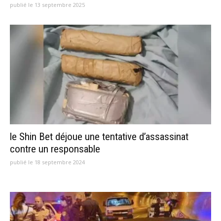
publié le 13 septembre 2025
le Shin Bet déjoue une tentative d’assassinat
contre un responsable
publié le 18 septembre 2024