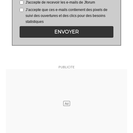
J'accepte de recevoir les e-mails de Jforum
J’accepte que ces e-mails contienent des pixels de
suivi des ouvertures et des clics pour des besoins
statistiques
ENVOYER