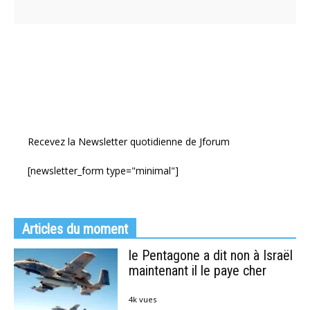
Recevez la Newsletter quotidienne de Jforum
[newsletter_form type="minimal"]
Articles du moment
le Pentagone a dit non à Israël
maintenant il le paye cher
4k vues