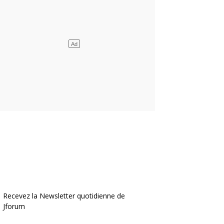
Recevez la Newsletter quotidienne de
Jforum