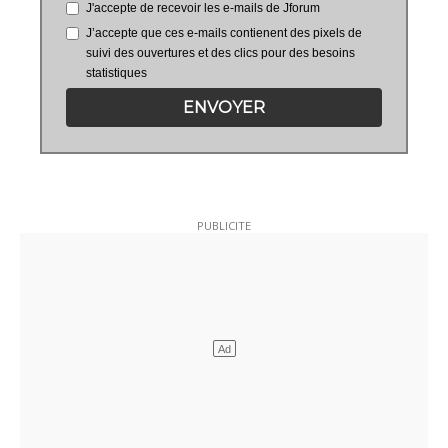
J'accepte de recevoir les e-mails de Jforum
J’accepte que ces e-mails contienent des pixels de
suivi des ouvertures et des clics pour des besoins
statistiques
ENVOYER