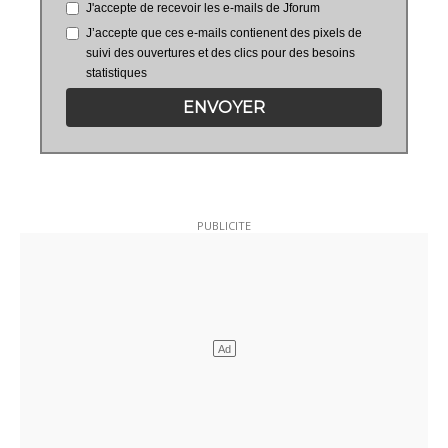
J'accepte de recevoir les e-mails de Jforum
J’accepte que ces e-mails contienent des pixels de
suivi des ouvertures et des clics pour des besoins
statistiques
ENVOYER