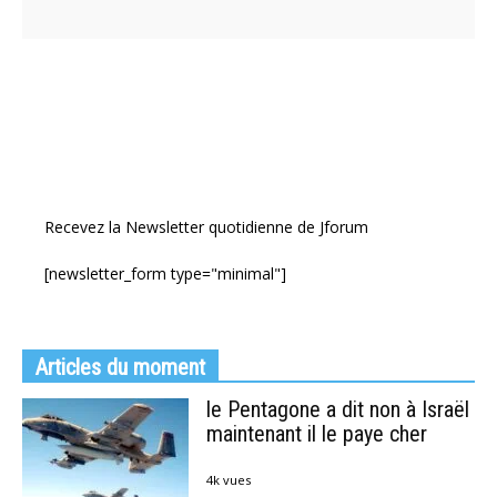
Recevez la Newsletter quotidienne de Jforum
[newsletter_form type="minimal"]
Articles du moment
le Pentagone a dit non à Israël
maintenant il le paye cher
4k vues