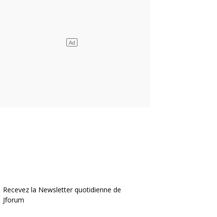
Recevez la Newsletter quotidienne de
Jforum