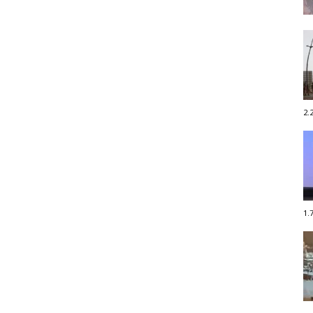
2.
1.