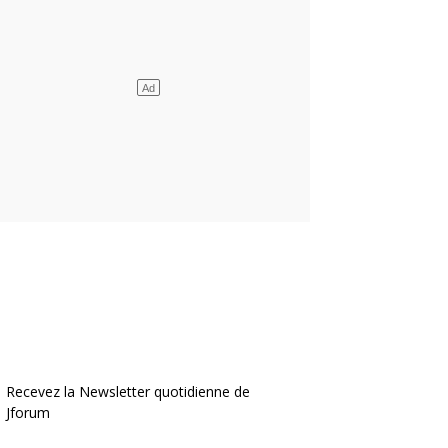
Recevez la Newsletter quotidienne de
Jforum