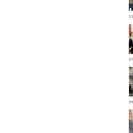
3.
2.
2.