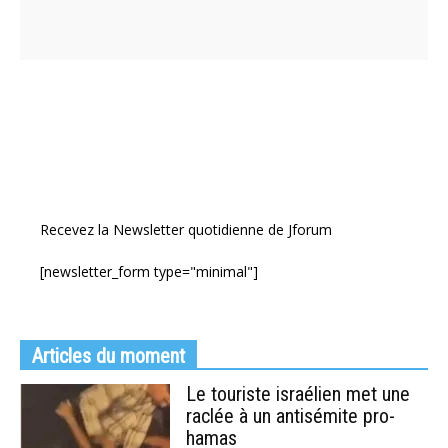
Recevez la Newsletter quotidienne de Jforum
[newsletter_form type="minimal"]
Articles du moment
Le touriste israélien met une
raclée à un antisémite pro-
hamas