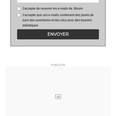
J'accepte de recevoir les e-mails de Jforum
J’accepte que ces e-mails contienent des pixels de
suivi des ouvertures et des clics pour des besoins
statistiques
ENVOYER