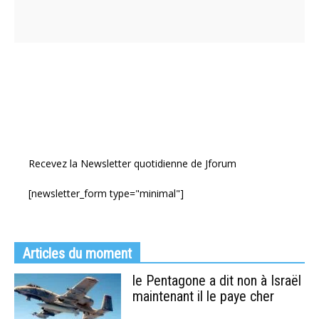
Recevez la Newsletter quotidienne de Jforum
[newsletter_form type="minimal"]
Articles du moment
le Pentagone a dit non à Israël
maintenant il le paye cher