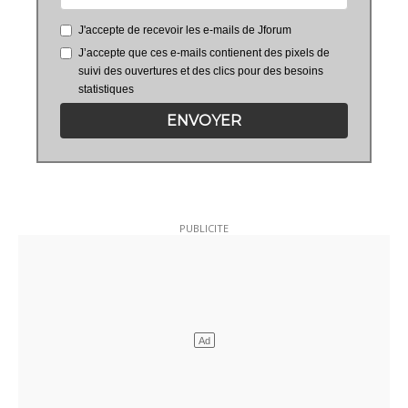
J'accepte de recevoir les e-mails de Jforum
J’accepte que ces e-mails contienent des pixels de
suivi des ouvertures et des clics pour des besoins
statistiques
ENVOYER