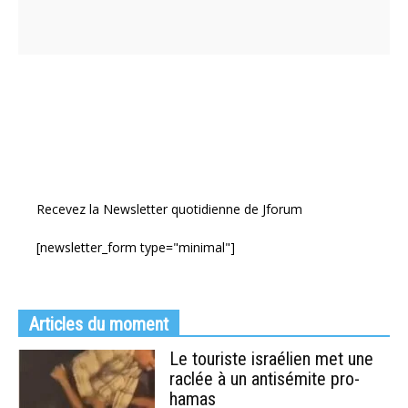
Recevez la Newsletter quotidienne de Jforum
[newsletter_form type="minimal"]
Articles du moment
Le touriste israélien met une
raclée à un antisémite pro-
hamas