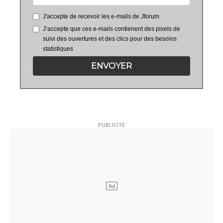
J'accepte de recevoir les e-mails de Jforum
J’accepte que ces e-mails contienent des pixels de
suivi des ouvertures et des clics pour des besoins
statistiques
ENVOYER