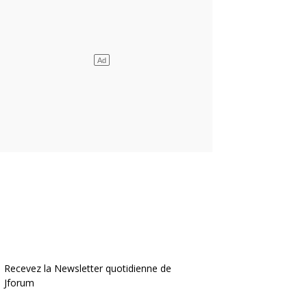
Recevez la Newsletter quotidienne de
Jforum