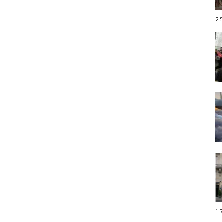
2.
1.