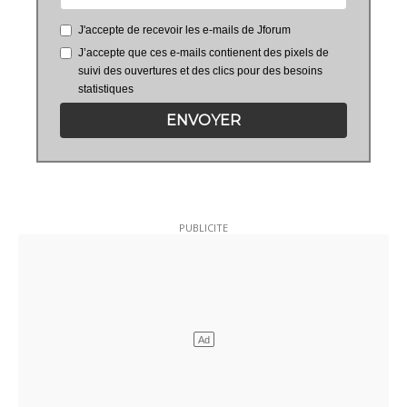
J'accepte de recevoir les e-mails de Jforum
J’accepte que ces e-mails contienent des pixels de
suivi des ouvertures et des clics pour des besoins
statistiques
ENVOYER