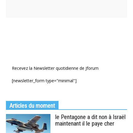
Recevez la Newsletter quotidienne de Jforum
[newsletter_form type="minimal"]
Articles du moment
le Pentagone a dit non à Israël
maintenant il le paye cher