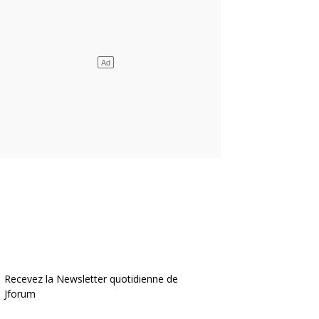
Recevez la Newsletter quotidienne de
Jforum