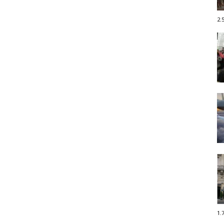
2.
1.