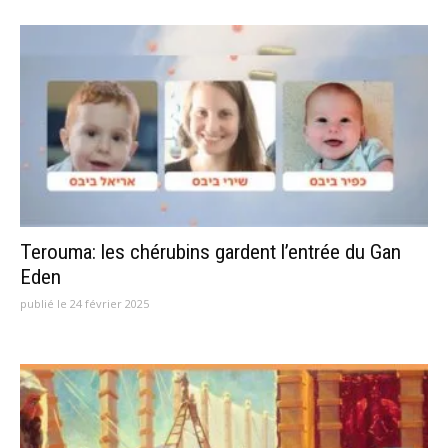
Terouma: les chérubins gardent l’entrée du Gan
Eden
publié le 24 février 2025