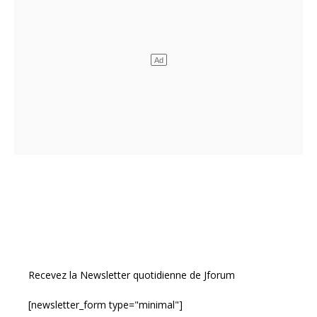
Recevez la Newsletter quotidienne de Jforum
[newsletter_form type="minimal"]