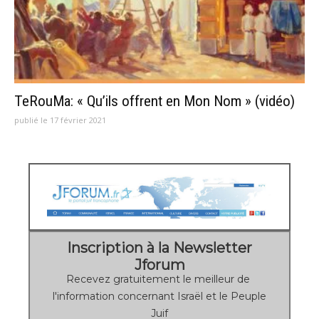
TeRouMa: « Qu’ils offrent en Mon Nom » (vidéo)
publié le 17 février 2021
Inscription à la Newsletter
Jforum
Recevez gratuitement le meilleur de
l'information concernant Israël et le Peuple
Juif