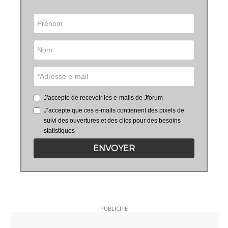
J'accepte de recevoir les e-mails de Jforum
J’accepte que ces e-mails contienent des pixels de
suivi des ouvertures et des clics pour des besoins
statistiques
ENVOYER