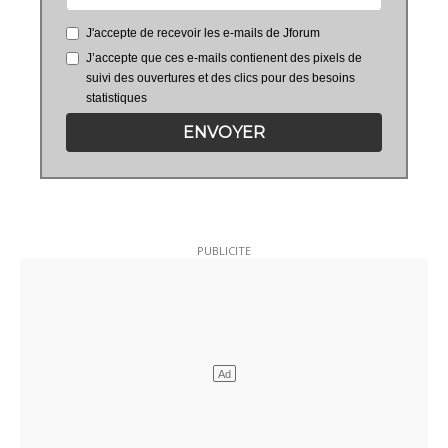
J'accepte de recevoir les e-mails de Jforum
J’accepte que ces e-mails contienent des pixels de
suivi des ouvertures et des clics pour des besoins
statistiques
ENVOYER