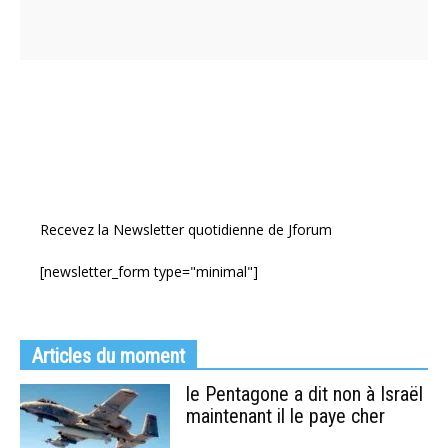
Recevez la Newsletter quotidienne de Jforum
[newsletter_form type="minimal"]
Articles du moment
le Pentagone a dit non à Israël
maintenant il le paye cher