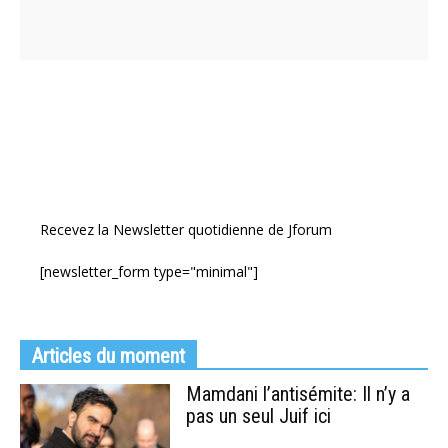
Recevez la Newsletter quotidienne de Jforum
[newsletter_form type="minimal"]
Articles du moment
Mamdani l’antisémite: Il n’y a
pas un seul Juif ici