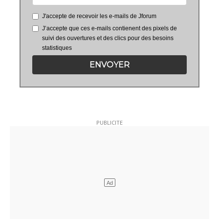
J'accepte de recevoir les e-mails de Jforum
J’accepte que ces e-mails contienent des pixels de
suivi des ouvertures et des clics pour des besoins
statistiques
ENVOYER