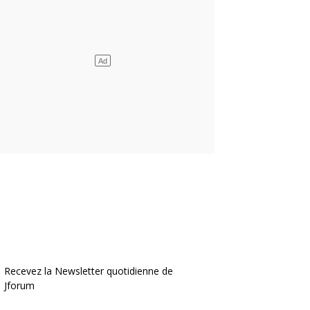
Recevez la Newsletter quotidienne de
Jforum