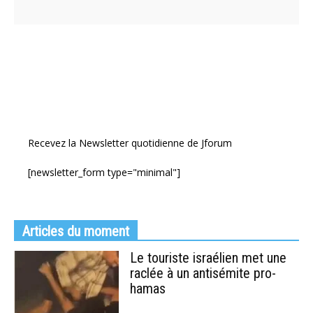
Recevez la Newsletter quotidienne de Jforum
[newsletter_form type="minimal"]
Articles du moment
Le touriste israélien met une
raclée à un antisémite pro-
hamas