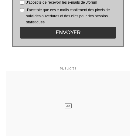
J'accepte de recevoir les e-mails de Jforum
J’accepte que ces e-mails contienent des pixels de
suivi des ouvertures et des clics pour des besoins
statistiques
ENVOYER