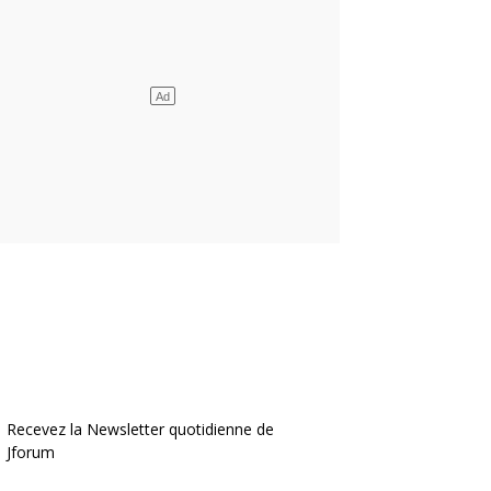
Recevez la Newsletter quotidienne de
Jforum