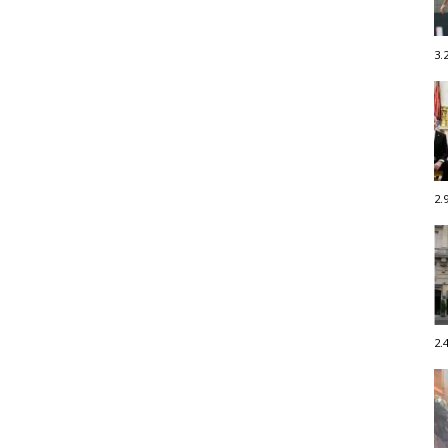
3.
2.
2.