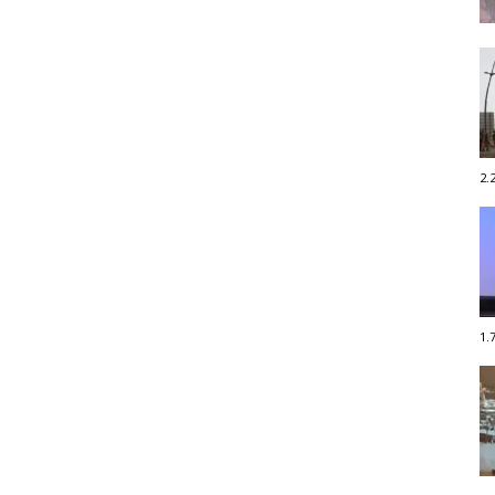
2.
1.