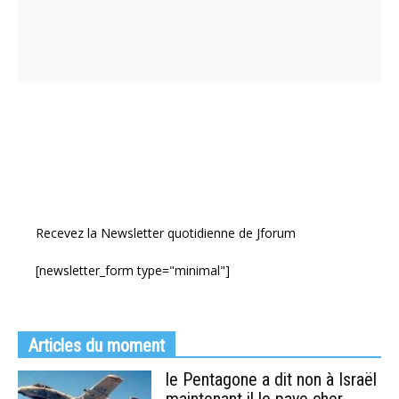
Recevez la Newsletter quotidienne de Jforum
[newsletter_form type="minimal"]
Articles du moment
le Pentagone a dit non à Israël