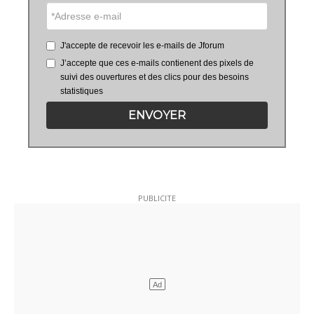
J'accepte de recevoir les e-mails de Jforum
J’accepte que ces e-mails contienent des pixels de
suivi des ouvertures et des clics pour des besoins
statistiques
ENVOYER