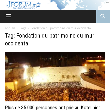
JForum
Accueil
Tags
Fondation du patrimoine du mur occidental
Tag: Fondation du patrimoine du mur
occidental
Plus de 35 000 personnes ont prié au Kotel hier