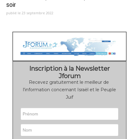
soir
publié le 23 septembre 2022
Inscription à la Newsletter
Jforum
Recevez gratuitement le meilleur de
l'information concernant Israël et le Peuple
Juif