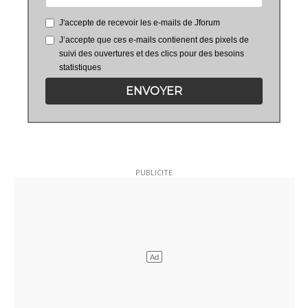
J'accepte de recevoir les e-mails de Jforum
J’accepte que ces e-mails contienent des pixels de
suivi des ouvertures et des clics pour des besoins
statistiques
ENVOYER