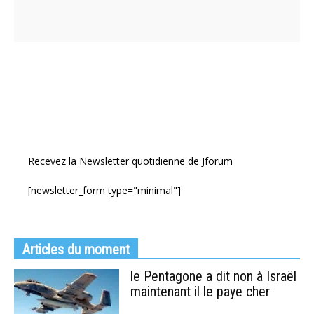
Recevez la Newsletter quotidienne de Jforum
[newsletter_form type="minimal"]
Articles du moment
le Pentagone a dit non à Israël
maintenant il le paye cher