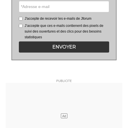
J'accepte de recevoir les e-mails de Jforum
J’accepte que ces e-mails contienent des pixels de
suivi des ouvertures et des clics pour des besoins
statistiques
ENVOYER