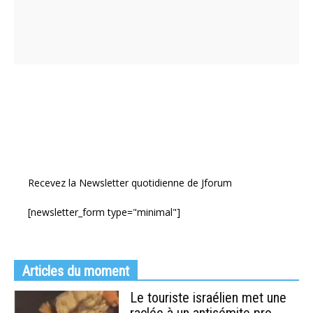
Recevez la Newsletter quotidienne de Jforum
[newsletter_form type="minimal"]
Articles du moment
Le touriste israélien met une