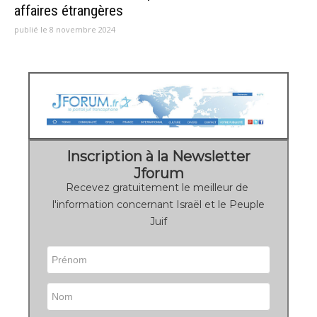
affaires étrangères
publié le 8 novembre 2024
Inscription à la Newsletter
Jforum
Recevez gratuitement le meilleur de
l'information concernant Israël et le Peuple
Juif