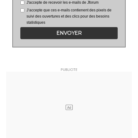
J'accepte de recevoir les e-mails de Jforum
J’accepte que ces e-mails contienent des pixels de
suivi des ouvertures et des clics pour des besoins
statistiques
ENVOYER