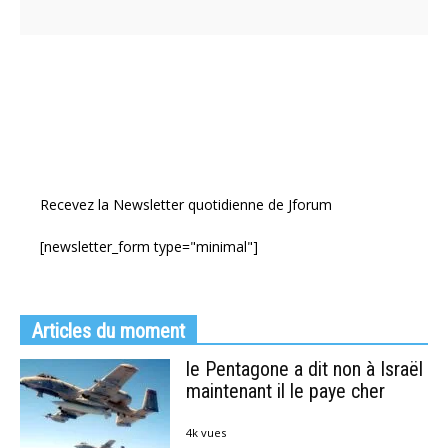
Recevez la Newsletter quotidienne de Jforum
[newsletter_form type="minimal"]
Articles du moment
le Pentagone a dit non à Israël
maintenant il le paye cher
4k vues