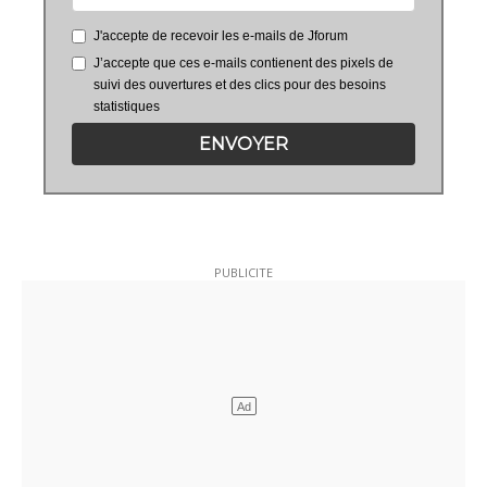
J'accepte de recevoir les e-mails de Jforum
J’accepte que ces e-mails contienent des pixels de
suivi des ouvertures et des clics pour des besoins
statistiques
ENVOYER