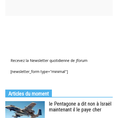
Recevez la Newsletter quotidienne de Jforum
[newsletter_form type="minimal"]
Articles du moment
le Pentagone a dit non à Israël
maintenant il le paye cher