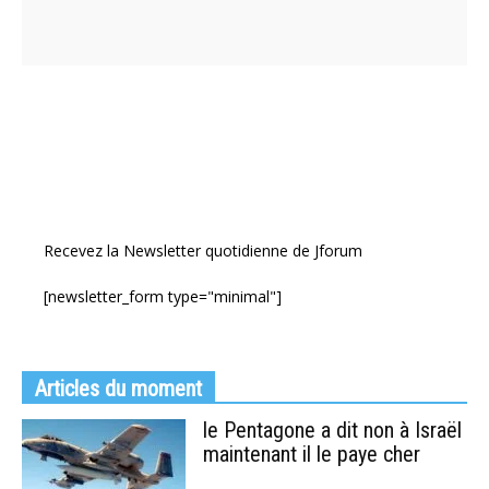
Recevez la Newsletter quotidienne de Jforum
[newsletter_form type="minimal"]
Articles du moment
le Pentagone a dit non à Israël
maintenant il le paye cher