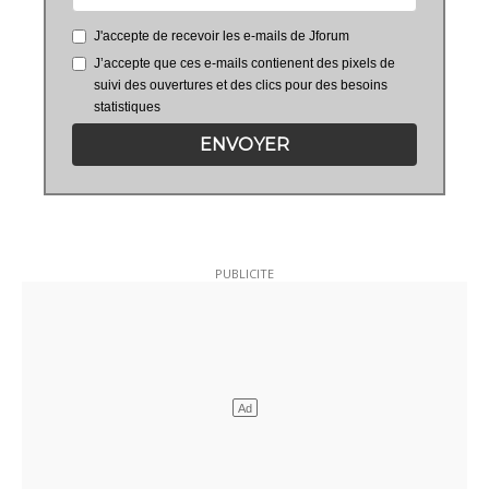
J'accepte de recevoir les e-mails de Jforum
J’accepte que ces e-mails contienent des pixels de
suivi des ouvertures et des clics pour des besoins
statistiques
ENVOYER