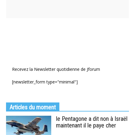
Recevez la Newsletter quotidienne de Jforum
[newsletter_form type="minimal"]
Articles du moment
le Pentagone a dit non à Israël
maintenant il le paye cher