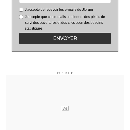
J'accepte de recevoir les e-mails de Jforum
J’accepte que ces e-mails contienent des pixels de
suivi des ouvertures et des clics pour des besoins
statistiques
ENVOYER