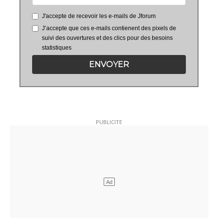
J'accepte de recevoir les e-mails de Jforum
J’accepte que ces e-mails contienent des pixels de
suivi des ouvertures et des clics pour des besoins
statistiques
ENVOYER