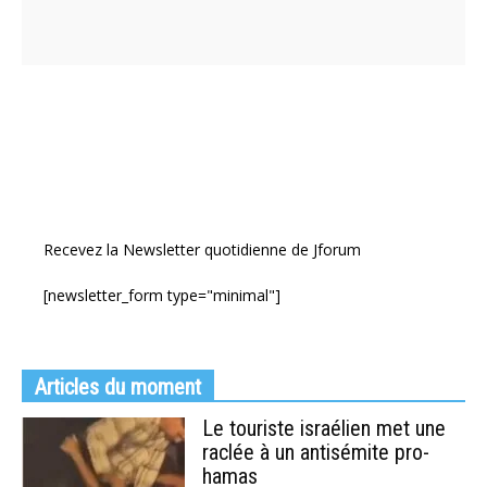
Recevez la Newsletter quotidienne de Jforum
[newsletter_form type="minimal"]
Articles du moment
Le touriste israélien met une
raclée à un antisémite pro-
hamas