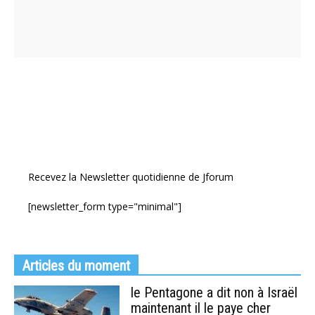
Recevez la Newsletter quotidienne de Jforum
[newsletter_form type="minimal"]
Articles du moment
le Pentagone a dit non à Israël
maintenant il le paye cher