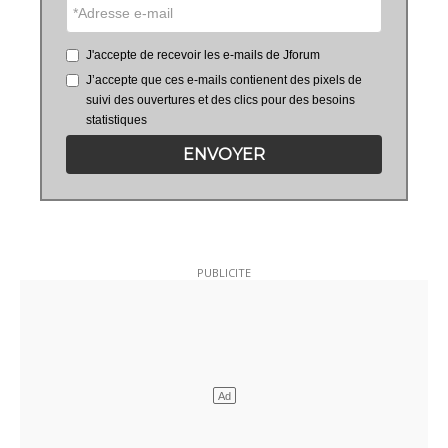
J'accepte de recevoir les e-mails de Jforum
J’accepte que ces e-mails contienent des pixels de
suivi des ouvertures et des clics pour des besoins
statistiques
ENVOYER