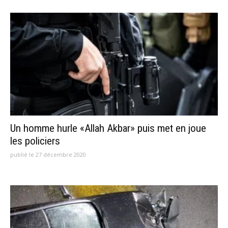
Un homme hurle «Allah Akbar» puis met en joue
les policiers
publié le 27 décembre 2020