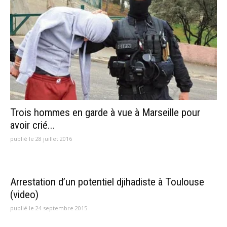
Trois hommes en garde à vue à Marseille pour
avoir crié...
publié le 28 juillet 2016
Arrestation d’un potentiel djihadiste à Toulouse
(video)
publié le 24 septembre 2015