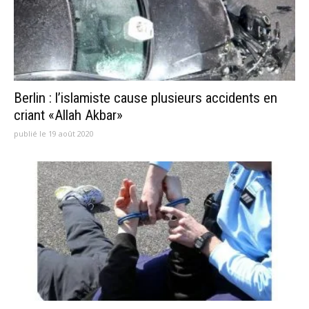
Berlin : l’islamiste cause plusieurs accidents en
criant «Allah Akbar»
publié le 19 août 2020