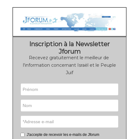
Inscription à la Newsletter
Jforum
Recevez gratuitement le meilleur de
l'information concernant Israël et le Peuple
Juif
J'accepte de recevoir les e-mails de Jforum