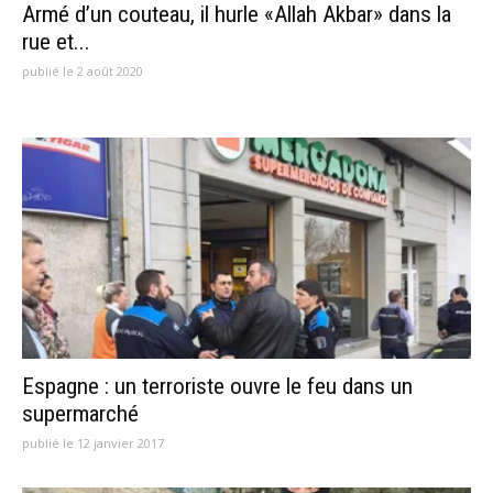
Armé d’un couteau, il hurle «Allah Akbar» dans la
rue et...
publié le 2 août 2020
Espagne : un terroriste ouvre le feu dans un
supermarché
publié le 12 janvier 2017