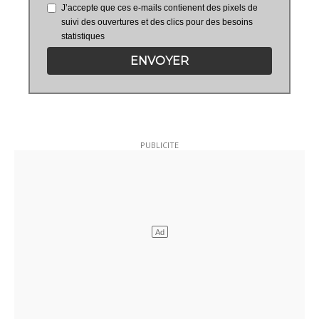
J’accepte que ces e-mails contienent des pixels de
suivi des ouvertures et des clics pour des besoins
statistiques
ENVOYER