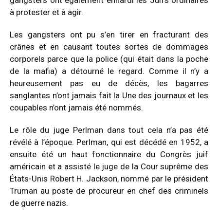
à protester et à agir.
Les gangsters ont pu s’en tirer en fracturant des
crânes et en causant toutes sortes de dommages
corporels parce que la police (qui était dans la poche
de la mafia) a détourné le regard. Comme il n’y a
heureusement pas eu de décès, les bagarres
sanglantes n’ont jamais fait la Une des journaux et les
coupables n’ont jamais été nommés.
Le rôle du juge Perlman dans tout cela n’a pas été
révélé à l’époque. Perlman, qui est décédé en 1952, a
ensuite été un haut fonctionnaire du Congrès juif
américain et a assisté le juge de la Cour suprême des
États-Unis Robert H. Jackson, nommé par le président
Truman au poste de procureur en chef des criminels
de guerre nazis.