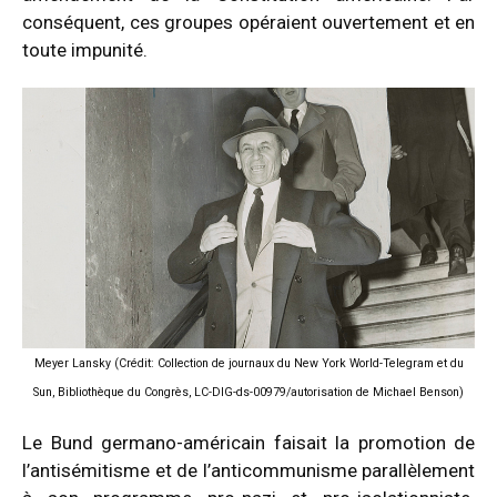
conséquent, ces groupes opéraient ouvertement et en
toute impunité.
Meyer Lansky (Crédit: Collection de journaux du New York World-Telegram et du
Sun, Bibliothèque du Congrès, LC-DIG-ds-00979/autorisation de Michael Benson)
Le Bund germano-américain faisait la promotion de
l’antisémitisme et de l’anticommunisme parallèlement