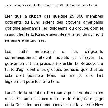
Kuhn. Il se voyait comme l’Hitler de l’Amérique. (Crédit: Photo d’archives Alamy)
Bien que la plupart des quelque 25 000 membres
cotisants du Bund soient des citoyens américains
d’origine allemande, les dirigeants du groupe, dont le
grand chef Fritz Kuhn, étaient des Allemands qui n’ont
jamais été naturalisés.
Les Juifs américains et les dirigeants
communautaires étaient inquiets et effrayés. Le
gouvernement du président Franklin D. Roosevelt a
tenté d’agir contre les groupes pronazis quand et où
cela était possible. Mais rien n’a pu être fait
légalement pour les faire taire.
Lassé de la situation, Perlman a pris les choses en
main. En tant qu’ancien membre du Congrès et juge
de la Cour des sessions spéciales de la ville de New