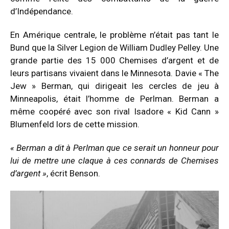
d’Indépendance.
En Amérique centrale, le problème n’était pas tant le
Bund que la Silver Legion de William Dudley Pelley. Une
grande partie des 15 000 Chemises d’argent et de
leurs partisans vivaient dans le Minnesota. Davie « The
Jew » Berman, qui dirigeait les cercles de jeu à
Minneapolis, était l’homme de Perlman. Berman a
même coopéré avec son rival Isadore « Kid Cann »
Blumenfeld lors de cette mission.
« Berman a dit à Perlman que ce serait un honneur pour
lui de mettre une claque à ces connards de Chemises
d’argent »
, écrit Benson.