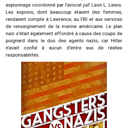
espionnage coordonné par l’avocat juif Leon L. Lewis.
Les espions, dont beaucoup étaient des femmes,
rendaient compte à Lawrence, au FBI et aux services
de renseignement de la marine américaine. Le plan
nazi s’était également effondré à cause des coups de
poignard dans le dos des agents nazis, car Hitler
n’avait confié à aucun d’entre eux de réelles
responsabilités.