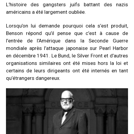
L’histoire des gangsters juifs battant des nazis
américains a été largement oubliée.
Lorsqu’on lui demande pourquoi cela s’est produit,
Benson répond qu’il pense que c’est à cause de
l’entrée de l’Amérique dans la Seconde Guerre
mondiale après l’attaque japonaise sur Pearl Harbor
en décembre 1941. Le Bund, le Silver Front et d’autres
organisations similaires ont été mises hors la loi et
certains de leurs dirigeants ont été internés en tant
qu’étrangers dangereux.