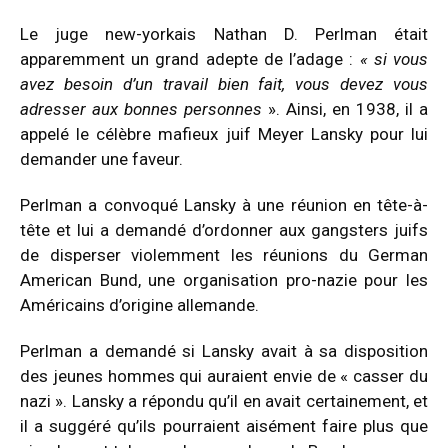
Le juge new-yorkais Nathan D. Perlman était
apparemment un grand adepte de l’adage :
« si vous
avez besoin d’un travail bien fait, vous devez vous
adresser aux bonnes personnes
». Ainsi, en 1938, il a
appelé le célèbre mafieux juif Meyer Lansky pour lui
demander une faveur.
Perlman a convoqué Lansky à une réunion en tête-à-
tête et lui a demandé d’ordonner aux gangsters juifs
de disperser violemment les réunions du German
American Bund, une organisation pro-nazie pour les
Américains d’origine allemande.
Perlman a demandé si Lansky avait à sa disposition
des jeunes hommes qui auraient envie de « casser du
nazi ». Lansky a répondu qu’il en avait certainement, et
il a suggéré qu’ils pourraient aisément faire plus que