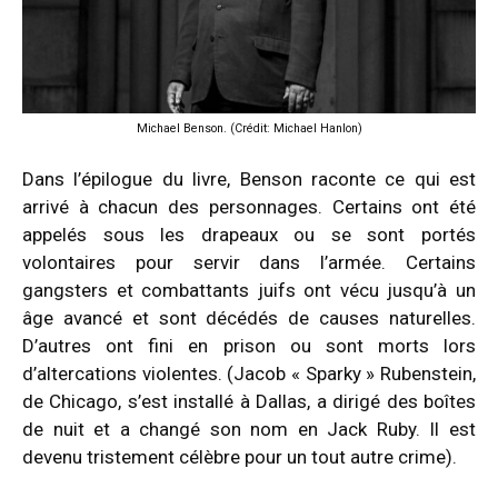
Michael Benson. (Crédit: Michael Hanlon)
Dans l’épilogue du livre, Benson raconte ce qui est
arrivé à chacun des personnages. Certains ont été
appelés sous les drapeaux ou se sont portés
volontaires pour servir dans l’armée. Certains
gangsters et combattants juifs ont vécu jusqu’à un
âge avancé et sont décédés de causes naturelles.
D’autres ont fini en prison ou sont morts lors
d’altercations violentes. (Jacob « Sparky » Rubenstein,
de Chicago, s’est installé à Dallas, a dirigé des boîtes
de nuit et a changé son nom en Jack Ruby. Il est
devenu tristement célèbre pour un tout autre crime).