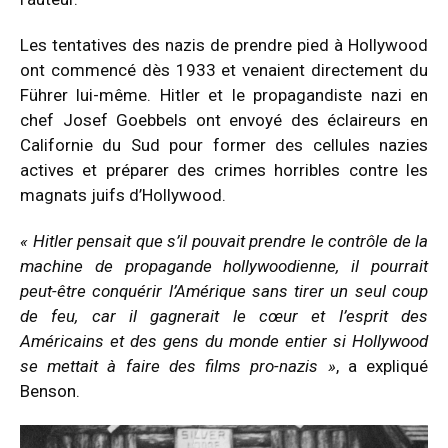
Les tentatives des nazis de prendre pied à Hollywood
ont commencé dès 1933 et venaient directement du
Führer lui-même. Hitler et le propagandiste nazi en
chef Josef Goebbels ont envoyé des éclaireurs en
Californie du Sud pour former des cellules nazies
actives et préparer des crimes horribles contre les
magnats juifs d’Hollywood.
« Hitler pensait que s’il pouvait prendre le contrôle de la
machine de propagande hollywoodienne, il pourrait
peut-être conquérir l’Amérique sans tirer un seul coup
de feu, car il gagnerait le cœur et l’esprit des
Américains et des gens du monde entier si Hollywood
se mettait à faire des films pro-nazis »
, a expliqué
Benson.