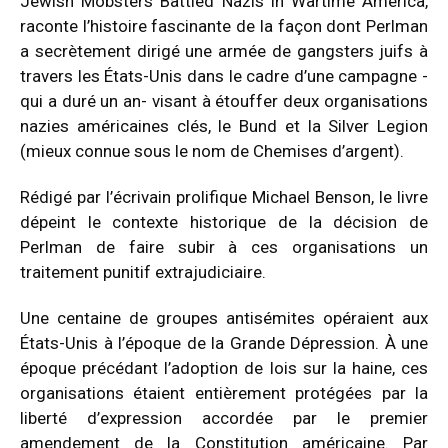
Jewish Mobsters Battled Nazis in Wartime America,
raconte l’histoire fascinante de la façon dont Perlman
a secrètement dirigé une armée de gangsters juifs à
travers les États-Unis dans le cadre d’une campagne -
qui a duré un an- visant à étouffer deux organisations
nazies américaines clés, le Bund et la Silver Legion
(mieux connue sous le nom de Chemises d’argent).
Rédigé par l’écrivain prolifique Michael Benson, le livre
dépeint le contexte historique de la décision de
Perlman de faire subir à ces organisations un
traitement punitif extrajudiciaire.
Une centaine de groupes antisémites opéraient aux
États-Unis à l’époque de la Grande Dépression. À une
époque précédant l’adoption de lois sur la haine, ces
organisations étaient entièrement protégées par la
liberté d’expression accordée par le premier
amendement de la Constitution américaine. Par