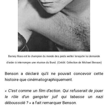
Barney Ross est le champion du monde des poids welter lorsqu’on lui demande
d’aider à interrompre une réunion du Bund. (Crédit: Collection de Michael Benson)
Benson a déclaré qu’il ne pouvait concevoir cette
histoire que cinématographiquement.
« C’est comme un film d’action. Qui refuserait de jouer
le rôle d’un gangster juif qui tabasse un nazi
déboussolé ? »
a fait remarquer Benson.