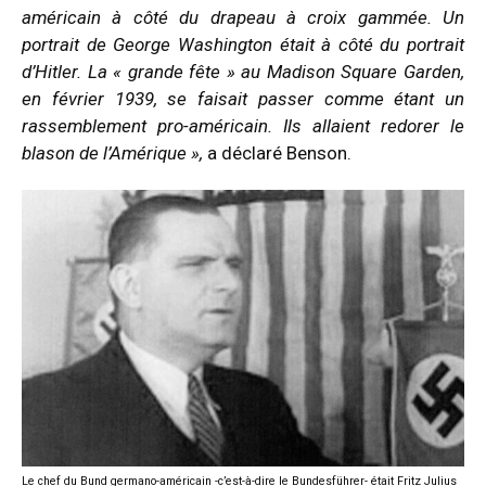
américain à côté du drapeau à croix gammée. Un
portrait de George Washington était à côté du portrait
d’Hitler. La « grande fête » au Madison Square Garden,
en février 1939, se faisait passer comme étant un
rassemblement pro-américain. Ils allaient redorer le
blason de l’Amérique »,
a déclaré Benson.
Le chef du Bund germano-américain -c’est-à-dire le Bundesführer- était Fritz Julius