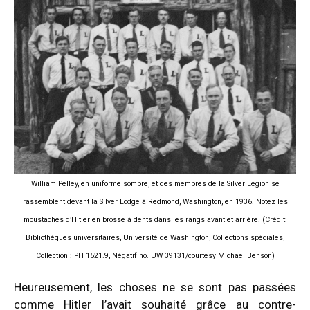
William Pelley, en uniforme sombre, et des membres de la Silver Legion se
rassemblent devant la Silver Lodge à Redmond, Washington, en 1936. Notez les
moustaches d’Hitler en brosse à dents dans les rangs avant et arrière. (Crédit:
Bibliothèques universitaires, Université de Washington, Collections spéciales,
Collection : PH 1521.9, Négatif no. UW 39131/courtesy Michael Benson)
Heureusement, les choses ne se sont pas passées
comme Hitler l’avait souhaité grâce au contre-