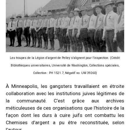
Les troupes de la Légion d’argent de Pelley s’alignent pour l’inspection. (Crédit:
Bibliothèques universitaires, Université de Washington, Collections spéciales,
Collection : PH 1521.7, Négatif no. UW 39260)
À Minneapolis, les gangsters travaillaient en étroite
collaboration avec les institutions juives légitimes de
la communauté. C’est grâce aux archives
méticuleuses de ces organisations que l’histoire de la
façon dont les durs à cuire juifs ont combattu les
Chemises d’argent a pu être reconstituée, selon
l’auteur.