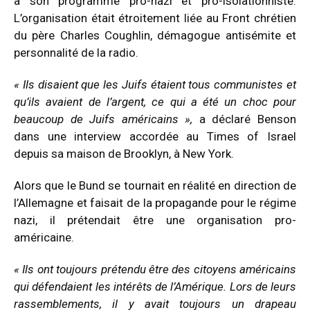
à son programme pro-nazi et pro-isolationniste.
L’organisation était étroitement liée au Front chrétien
du père Charles Coughlin, démagogue antisémite et
personnalité de la radio.
« Ils disaient que les Juifs étaient tous communistes et
qu’ils avaient de l’argent, ce qui a été un choc pour
beaucoup de Juifs américains »,
a déclaré Benson
dans une interview accordée au Times of Israel
depuis sa maison de Brooklyn, à New York.
Alors que le Bund se tournait en réalité en direction de
l’Allemagne et faisait de la propagande pour le régime
nazi, il prétendait être une organisation pro-
américaine.
« Ils ont toujours prétendu être des citoyens américains
qui défendaient les intérêts de l’Amérique. Lors de leurs
rassemblements, il y avait toujours un drapeau