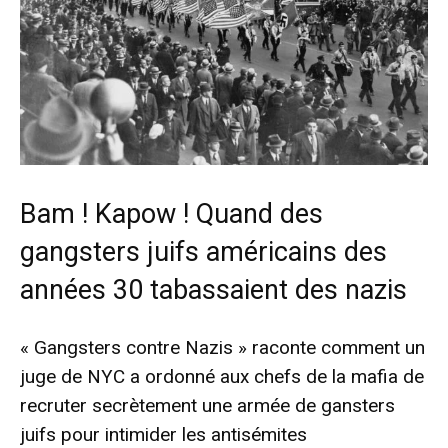
Bam ! Kapow ! Quand des
gangsters juifs américains des
années 30 tabassaient des nazis
« Gangsters contre Nazis » raconte comment un
juge de NYC a ordonné aux chefs de la mafia de
recruter secrètement une armée de gansters
juifs pour intimider les antisémites