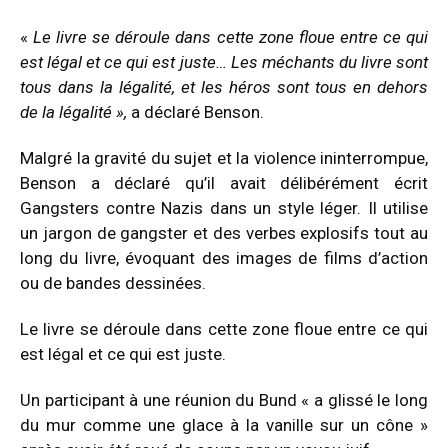
«
Le livre se déroule dans cette zone floue entre ce qui
est légal et ce qui est juste… Les méchants du livre sont
tous dans la légalité, et les héros sont tous en dehors
de la légalité »,
a déclaré Benson.
Malgré la gravité du sujet et la violence ininterrompue,
Benson a déclaré qu’il avait délibérément écrit
Gangsters contre Nazis dans un style léger. Il utilise
un jargon de gangster et des verbes explosifs tout au
long du livre, évoquant des images de films d’action
ou de bandes dessinées.
Le livre se déroule dans cette zone floue entre ce qui
est légal et ce qui est juste.
Un participant à une réunion du Bund « a glissé le long
du mur comme une glace à la vanille sur un cône »