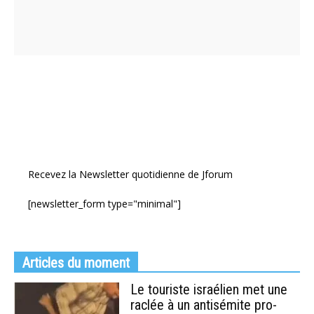
Recevez la Newsletter quotidienne de Jforum
[newsletter_form type="minimal"]
Articles du moment
Le touriste israélien met une
raclée à un antisémite pro-