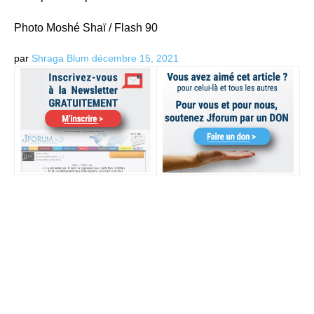
Photo Moshé Shaï / Flash 90
par
Shraga Blum
décembre 15, 2021