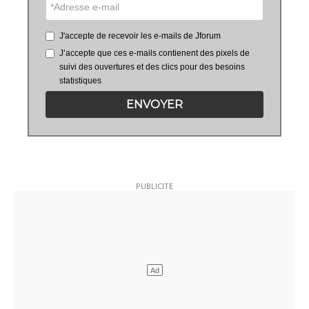
J'accepte de recevoir les e-mails de Jforum
J’accepte que ces e-mails contienent des pixels de
suivi des ouvertures et des clics pour des besoins
statistiques
ENVOYER