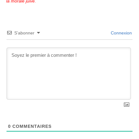
la morale juive.
S’abonner
Connexion
0
COMMENTAIRES