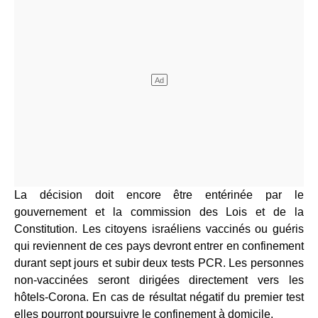
La décision doit encore être entérinée par le
gouvernement et la commission des Lois et de la
Constitution. Les citoyens israéliens vaccinés ou guéris
qui reviennent de ces pays devront entrer en confinement
durant sept jours et subir deux tests PCR. Les personnes
non-vaccinées seront dirigées directement vers les
hôtels-Corona. En cas de résultat négatif du premier test
elles pourront poursuivre le confinement à domicile.