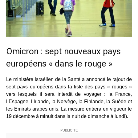
Omicron : sept nouveaux pays
européens « dans le rouge »
Le ministère israélien de la Santé a annoncé le rajout de
sept pays européens dans la liste des pays « rouges »
vers lesquels il sera interdit de voyager : la France,
l’Espagne, l’Irlande, la Norvège, la Finlande, la Suède et
les Emirats arabes unis. La mesure entrera en vigueur le
19 décembre à minuit dans la nuit de dimanche à lundi).