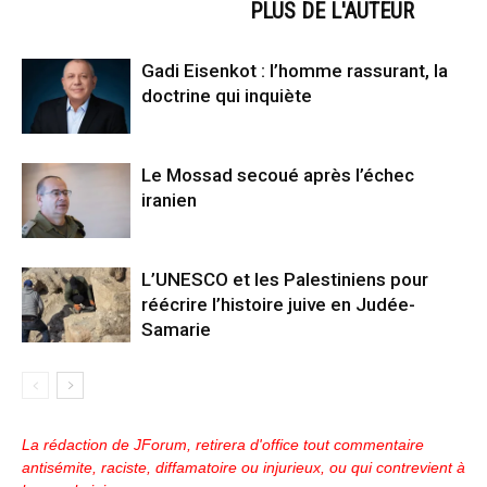
ARTICLES CONNEXES
PLUS DE L'AUTEUR
Gadi Eisenkot : l’homme rassurant, la
doctrine qui inquiète
Le Mossad secoué après l’échec
iranien
L’UNESCO et les Palestiniens pour
réécrire l’histoire juive en Judée-
Samarie
La rédaction de JForum, retirera d'office tout commentaire
antisémite, raciste, diffamatoire ou injurieux, ou qui contrevient à