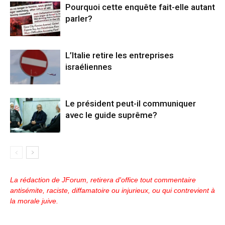
Pourquoi cette enquête fait-elle autant
parler?
L’Italie retire les entreprises
israéliennes
Le président peut-il communiquer
avec le guide suprême?
La rédaction de JForum, retirera d'office tout commentaire
antisémite, raciste, diffamatoire ou injurieux, ou qui contrevient à
la morale juive.