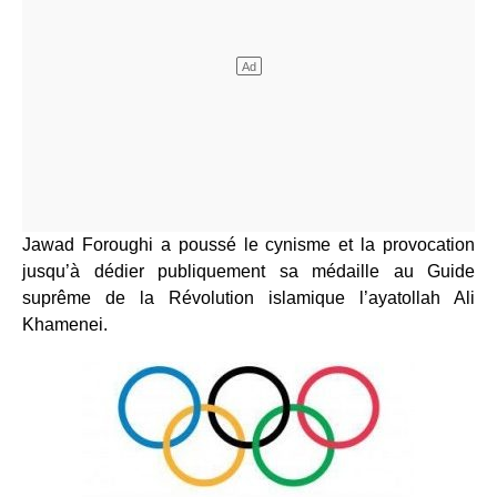
Jawad Foroughi a poussé le cynisme et la provocation
jusqu’à dédier publiquement sa médaille au Guide
suprême de la Révolution islamique l’ayatollah Ali
Khamenei.