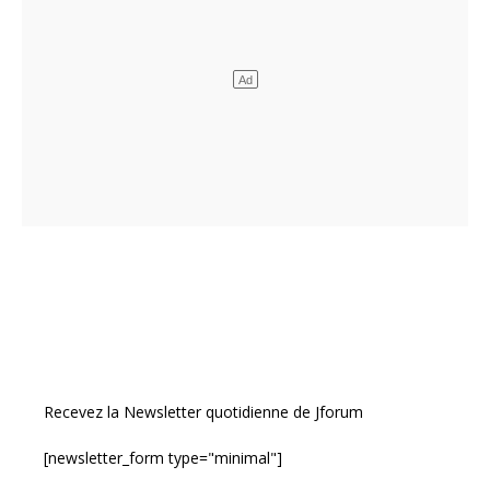
Recevez la Newsletter quotidienne de Jforum
[newsletter_form type="minimal"]