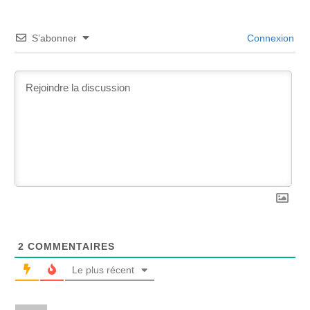
S’abonner
Connexion
2
COMMENTAIRES
Le plus récent