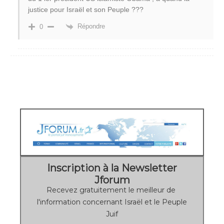
justice pour Israël et son Peuple ???
Répondre
0
Inscription à la Newsletter
Jforum
Recevez gratuitement le meilleur de
l'information concernant Israël et le Peuple
Juif