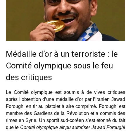
Médaille d’or à un terroriste : le
Comité olympique sous le feu
des critiques
Le Comité olympique est soumis à de vives critiques
après l’obtention d’une médaille d’or par l’Iranien Jawad
Foroughi en tir au pistolet à aire comprimé. Foroughi est
membre des Gardiens de la Révolution et a commis des
rimes en Syrie. Un sportif sud-coréen s’est étonné du fait
que
le Comité olympique ait pu autoriser Jawad Foroughi