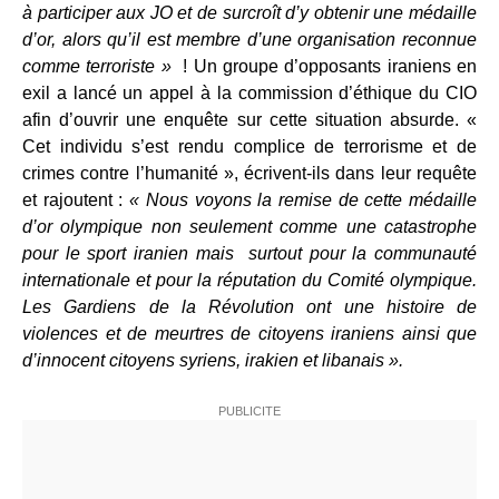
à participer aux JO et de surcroît d’y obtenir une médaille
d’or, alors qu’il est membre d’une organisation reconnue
comme terroriste »
! Un groupe d’opposants iraniens en
exil a lancé un appel à la commission d’éthique du CIO
afin d’ouvrir une enquête sur cette situation absurde. «
Cet individu s’est rendu complice de terrorisme et de
crimes contre l’humanité », écrivent-ils dans leur requête
et rajoutent :
« Nous voyons la remise de cette médaille
d’or olympique non seulement comme une catastrophe
pour le sport iranien mais surtout pour la communauté
internationale et pour la réputation du Comité olympique.
Les Gardiens de la Révolution ont une histoire de
violences et de meurtres de citoyens iraniens ainsi que
d’innocent citoyens syriens, irakien et libanais ».