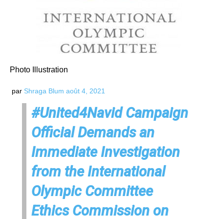
Photo Illustration
par
Shraga Blum
août 4, 2021
#United4Navid
Campaign
Official Demands an
Immediate Investigation
from the International
Olympic Committee
Ethics Commission on