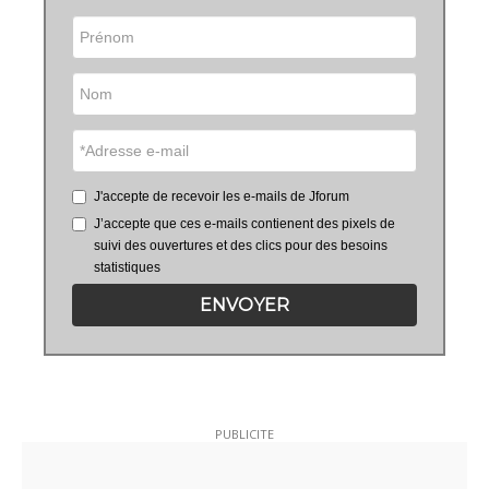
J'accepte de recevoir les e-mails de Jforum
J’accepte que ces e-mails contienent des pixels de
suivi des ouvertures et des clics pour des besoins
statistiques
ENVOYER