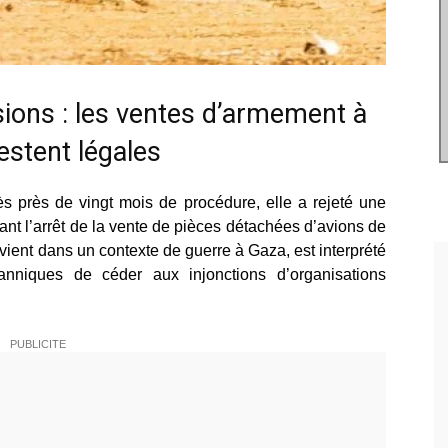
sions : les ventes d’armement à
restent légales
s près de vingt mois de procédure, elle a rejeté une
t l’arrêt de la vente de pièces détachées d’avions de
vient dans un contexte de guerre à Gaza, est interprété
anniques de céder aux injonctions d’organisations