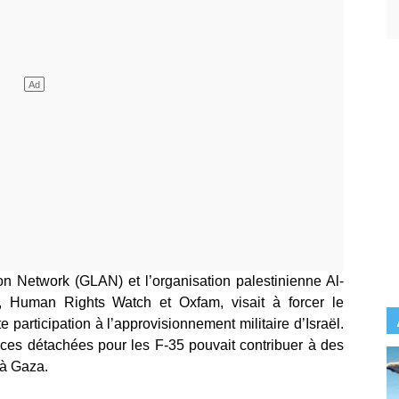
ion Network (GLAN) et l’organisation palestinienne Al-
, Human Rights Watch et Oxfam, visait à forcer le
participation à l’approvisionnement militaire d’Israël.
ces détachées pour les F-35 pouvait contribuer à des
 à Gaza.