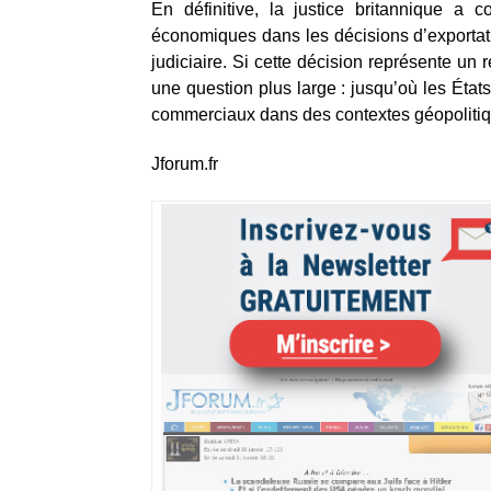
En définitive, la justice britannique a 
économiques dans les décisions d’exportat
judiciaire. Si cette décision représente un 
une question plus large : jusqu’où les Éta
commerciaux dans des contextes géopolitiq
Jforum.fr