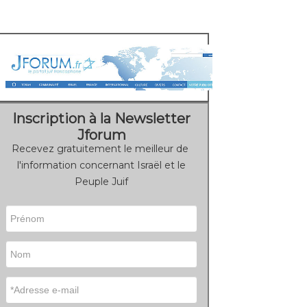
Inscription à la Newsletter
Jforum
Recevez gratuitement le meilleur de
l'information concernant Israël et le
Peuple Juif