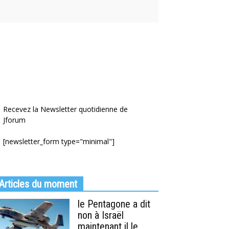
Recevez la Newsletter quotidienne de
Jforum
[newsletter_form type="minimal"]
Articles du moment
le Pentagone a dit
non à Israël
maintenant il le