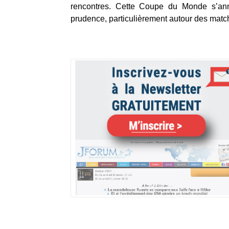
rencontres. Cette Coupe du Monde s’ann
prudence, particulièrement autour des match