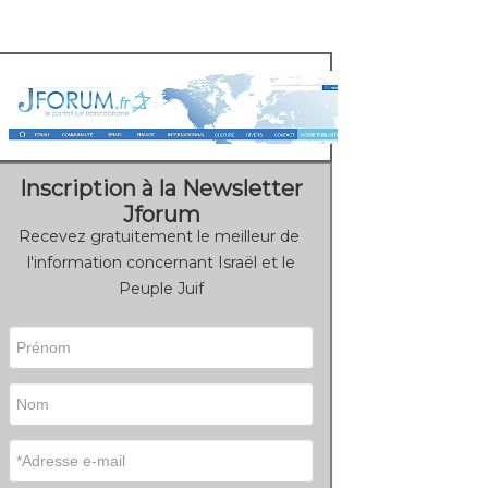
Inscription à la Newsletter
Jforum
Recevez gratuitement le meilleur de
l'information concernant Israël et le
Peuple Juif