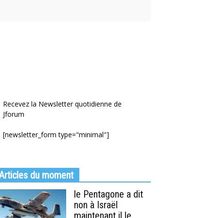
Recevez la Newsletter quotidienne de
Jforum
[newsletter_form type="minimal"]
Articles du moment
le Pentagone a dit
non à Israël
maintenant il le