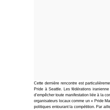
Cette dernière rencontre est particulièrem
Pride à Seattle. Les fédérations iranien
d’empêcher toute manifestation liée à la
organisateurs locaux comme un « Pride Matc
politiques entourant la compétition. Par aille